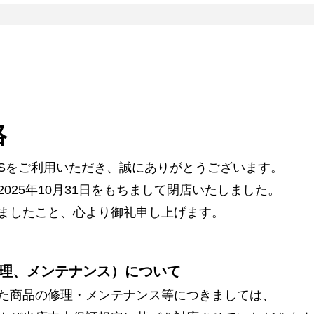
絡
ARSをご利用いただき、誠にありがとうございます。
025年10月31日をもちまして閉店いたしました。
ましたこと、心より御礼申し上げます。
理、メンテナンス）について
た商品の修理・メンテナンス等につきましては、