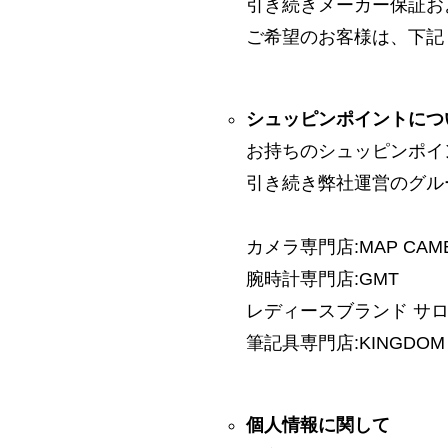
引き続きメーカー保証お
ご希望のお客様は、下記
シュッピンポイントにつ
お持ちのシュッピンポイ
引き続き弊社運営のグル
カメラ専門店:MAP CAM
腕時計専門店:GMT
レディースブランド サロン:
筆記具専門店:KINGDOM 
個人情報に関して