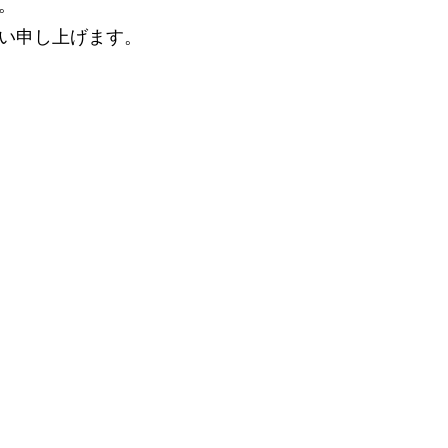
。
い申し上げます。