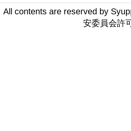
All contents are reserved 
安委員会許可 