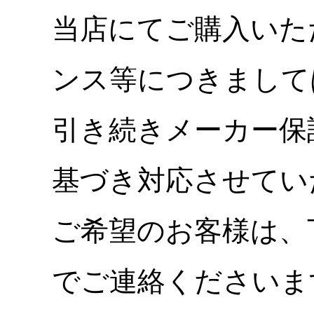
当店にてご購入いた
ンス等につきまして
引き続きメーカー保
基づき対応させてい
ご希望のお客様は、
でご連絡くださいま