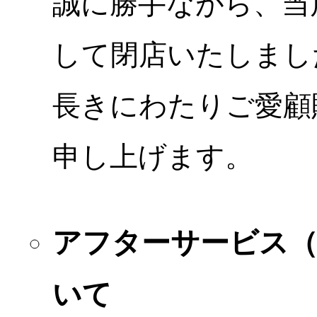
誠に勝手ながら、当店
して閉店いたしまし
長きにわたりご愛顧
申し上げます。
アフターサービス
いて