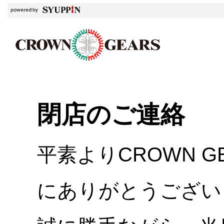
閉店のご連絡
平素よりCROWN 
にありがとうござい