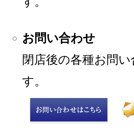
す。
お問い合わせ
閉店後の各種お問い
す。