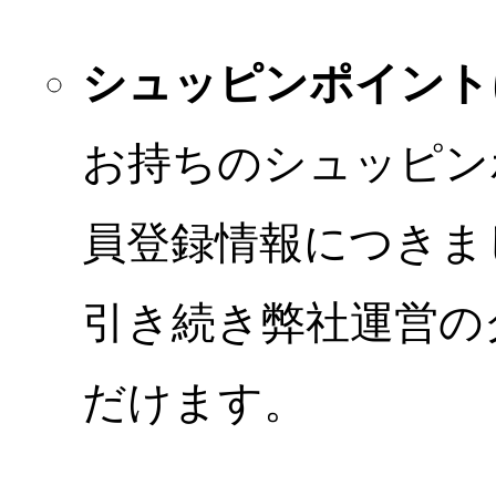
シュッピンポイント
お持ちのシュッピン
員登録情報につきま
引き続き弊社運営の
だけます。