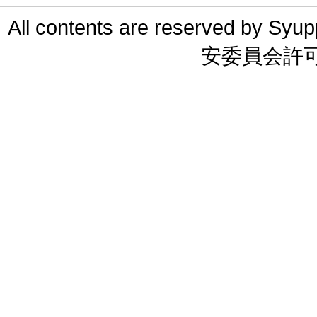
All contents are reserved 
安委員会許可 