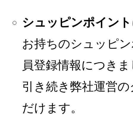
シュッピンポイント
お持ちのシュッピン
員登録情報につきま
引き続き弊社運営の
だけます。