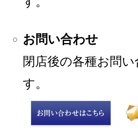
す。
お問い合わせ
閉店後の各種お問い
す。