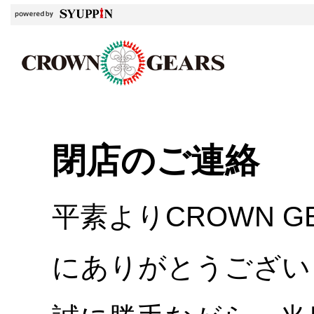
閉店のご連絡
平素よりCROWN 
にありがとうござい