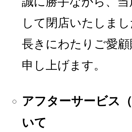
誠に勝手ながら、当店
して閉店いたしまし
長きにわたりご愛顧
申し上げます。
アフターサービス
いて