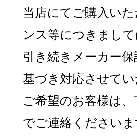
当店にてご購入いた
ンス等につきまして
引き続きメーカー保
基づき対応させてい
ご希望のお客様は、
でご連絡くださいま