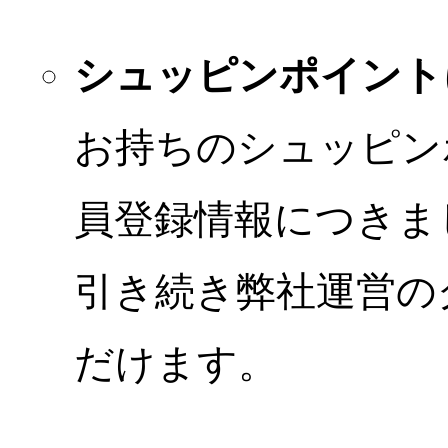
シュッピンポイント
お持ちのシュッピン
員登録情報につきま
引き続き弊社運営の
だけます。