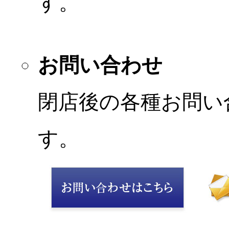
す。
お問い合わせ
閉店後の各種お問い
す。