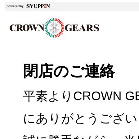
閉店のご連絡
平素よりCROWN 
にありがとうござい