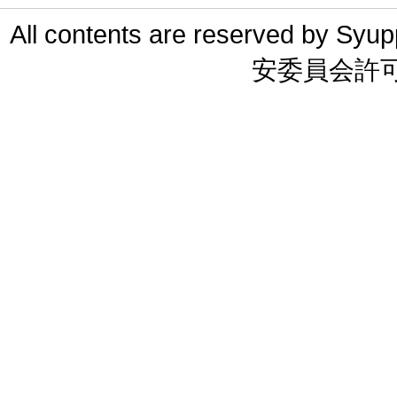
All contents are reserved 
安委員会許可 