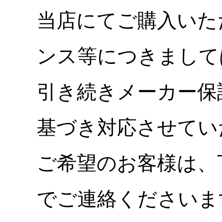
当店にてご購入いた
ンス等につきまして
引き続きメーカー保
基づき対応させてい
ご希望のお客様は、
でご連絡くださいま