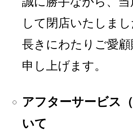
誠に勝手ながら、当店
して閉店いたしまし
長きにわたりご愛顧
申し上げます。
アフターサービス
いて