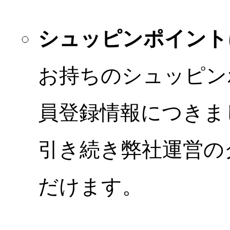
シュッピンポイント
お持ちのシュッピン
員登録情報につきま
引き続き弊社運営の
だけます。