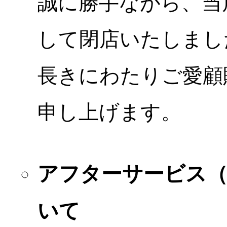
誠に勝手ながら、当店
して閉店いたしまし
長きにわたりご愛顧
申し上げます。
アフターサービス
いて