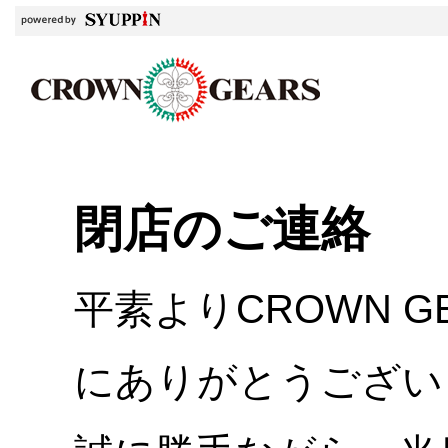
閉店のご連絡
平素よりCROWN 
にありがとうござい