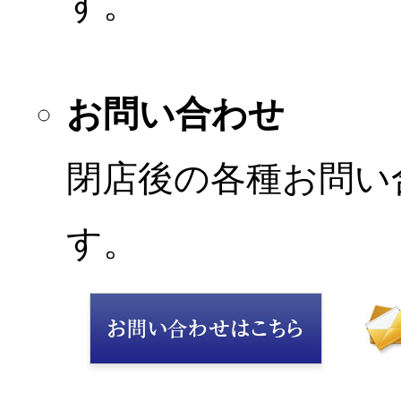
す。
お問い合わせ
閉店後の各種お問い
す。