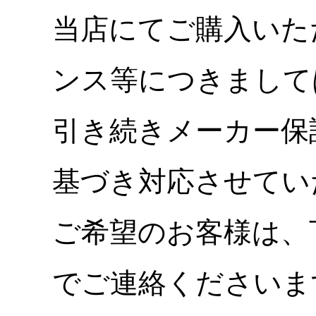
当店にてご購入いた
ンス等につきまして
引き続きメーカー保
基づき対応させてい
ご希望のお客様は、
でご連絡くださいま