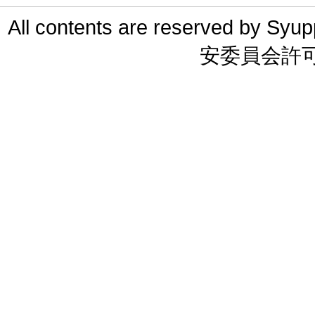
All contents are reserved 
安委員会許可 