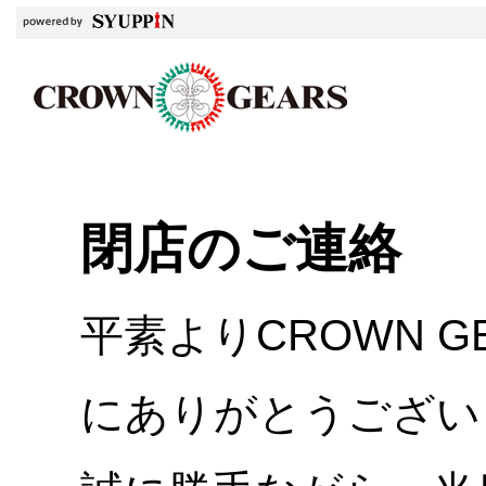
閉店のご連絡
平素よりCROWN 
にありがとうござい