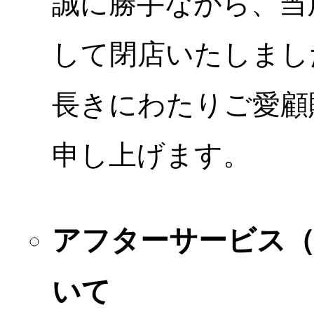
誠に勝手ながら、当店
して閉店いたしまし
長きにわたりご愛顧
申し上げます。
アフターサービス
いて