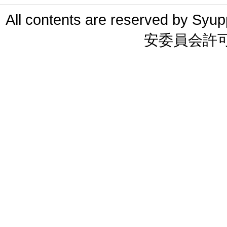
All contents are reserved 
安委員会許可 