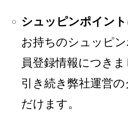
シュッピンポイント
お持ちのシュッピン
員登録情報につきま
引き続き弊社運営の
だけます。