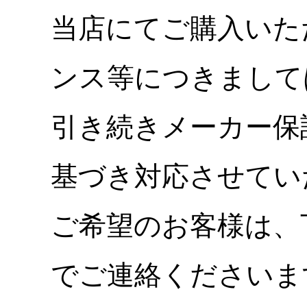
当店にてご購入いた
ンス等につきまして
引き続きメーカー保
基づき対応させてい
ご希望のお客様は、
でご連絡くださいま