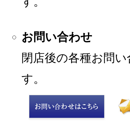
す。
お問い合わせ
閉店後の各種お問い
す。