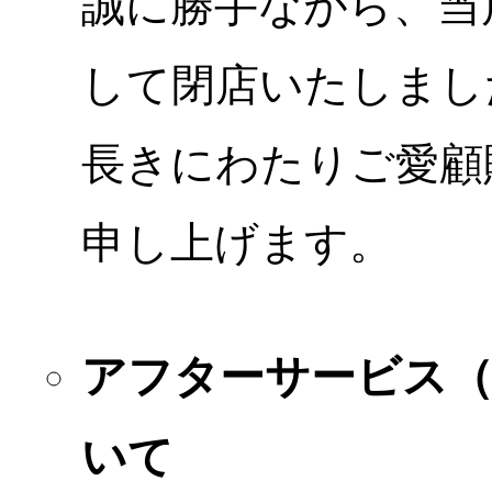
誠に勝手ながら、当店
して閉店いたしまし
長きにわたりご愛顧
申し上げます。
アフターサービス
いて