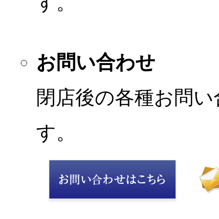
す。
お問い合わせ
閉店後の各種お問い
す。