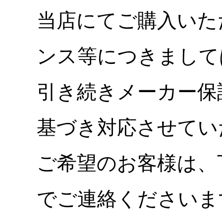
当店にてご購入いた
ンス等につきまして
引き続きメーカー保
基づき対応させてい
ご希望のお客様は、
でご連絡くださいま