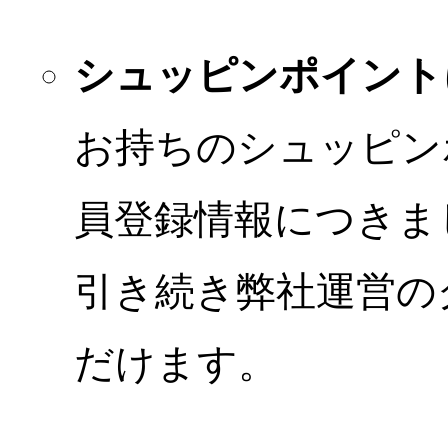
シュッピンポイント
お持ちのシュッピン
員登録情報につきま
引き続き弊社運営の
だけます。