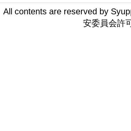
All contents are reserved 
安委員会許可 