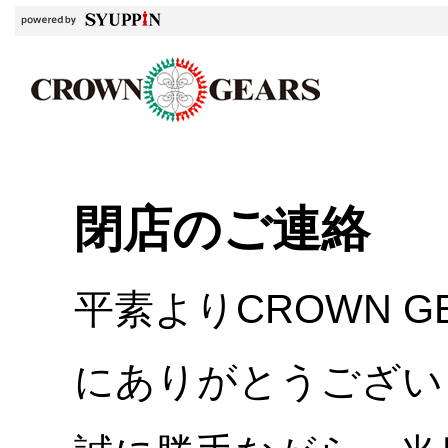
閉店のご連絡
平素よりCROWN 
にありがとうござい