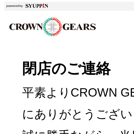
閉店のご連絡
平素よりCROWN 
にありがとうござい