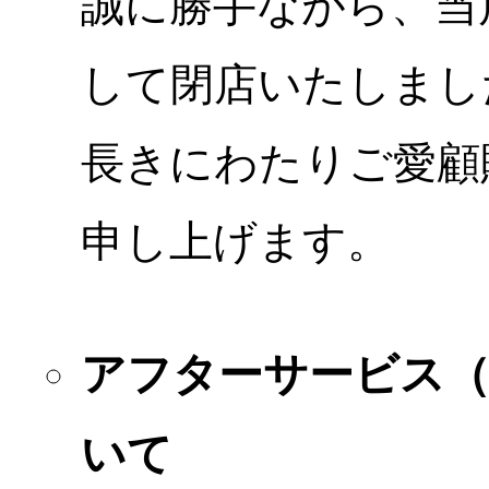
誠に勝手ながら、当店
して閉店いたしまし
長きにわたりご愛顧
申し上げます。
アフターサービス
いて