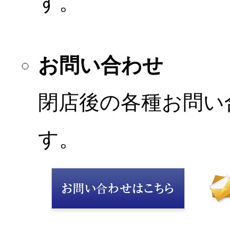
す。
お問い合わせ
閉店後の各種お問い
す。