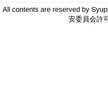
All contents are reserved 
安委員会許可 