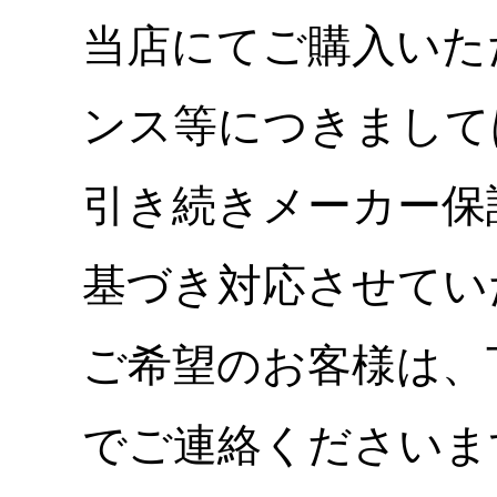
当店にてご購入いた
ンス等につきまして
引き続きメーカー保
基づき対応させてい
ご希望のお客様は、
でご連絡くださいま