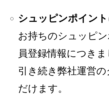
シュッピンポイント
お持ちのシュッピン
員登録情報につきま
引き続き弊社運営の
だけます。