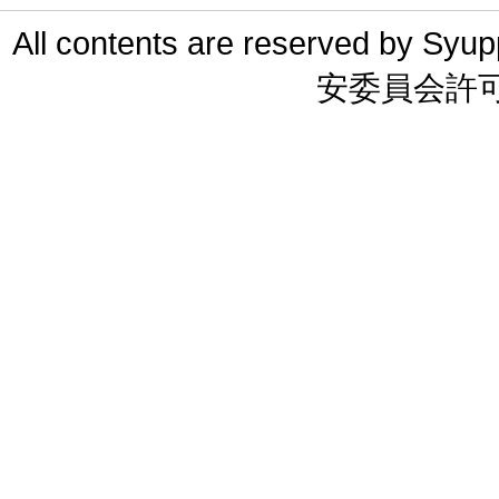
All contents are reserved 
安委員会許可 