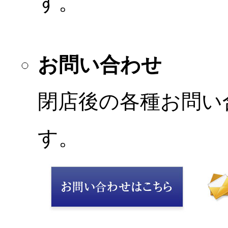
す。
お問い合わせ
閉店後の各種お問い
す。