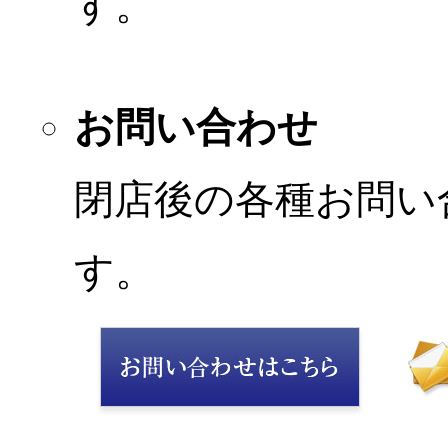
す。
お問い合わせ
閉店後の各種お問い
す。