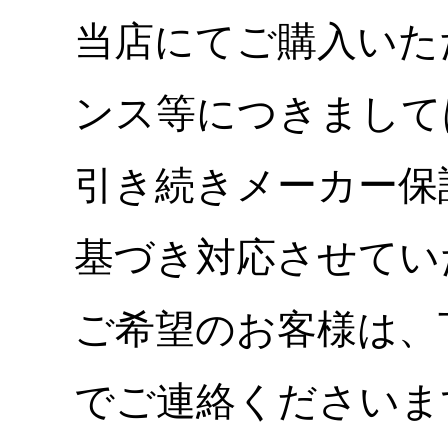
当店にてご購入いた
ンス等につきまして
引き続きメーカー保
基づき対応させてい
ご希望のお客様は、
でご連絡くださいま