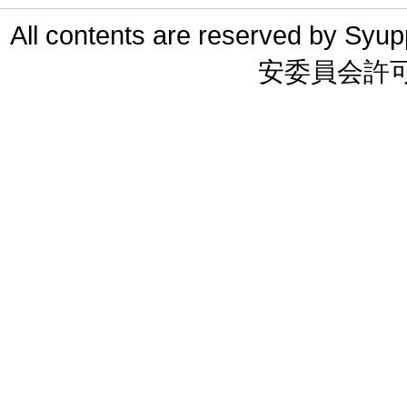
All contents are reserved 
安委員会許可 