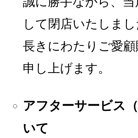
誠に勝手ながら、当店
して閉店いたしまし
長きにわたりご愛顧
申し上げます。
アフターサービス
いて