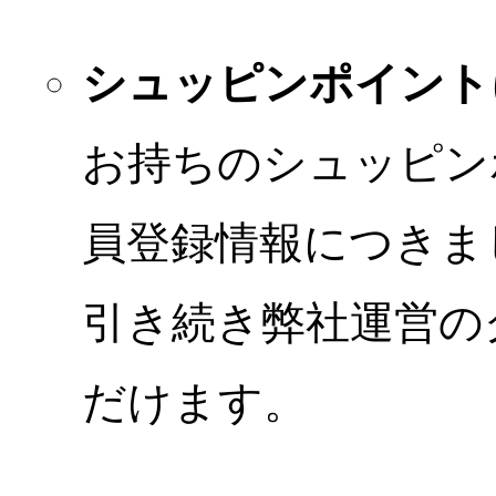
シュッピンポイント
お持ちのシュッピン
員登録情報につきま
引き続き弊社運営の
だけます。