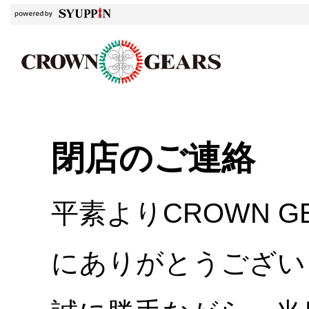
閉店のご連絡
平素よりCROWN 
にありがとうござい