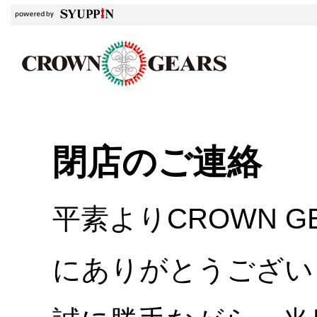
閉店のご連絡
平素よりCROWN 
にありがとうござい