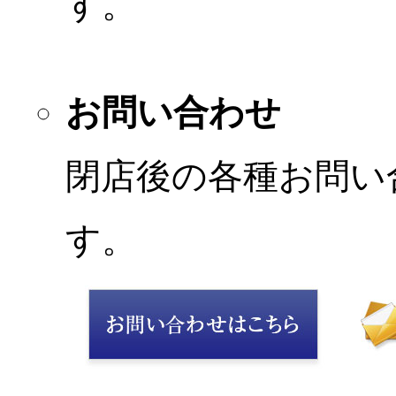
す。
お問い合わせ
閉店後の各種お問い
す。