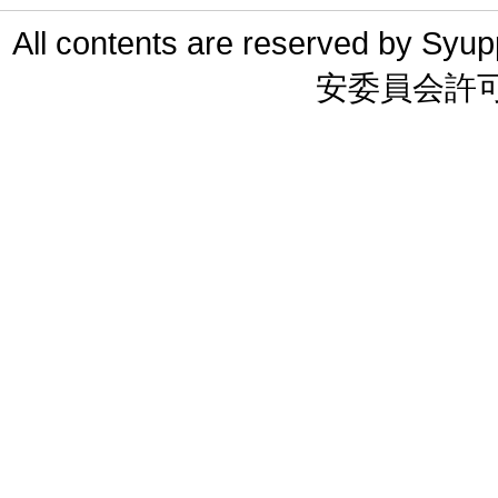
All contents are reserved 
安委員会許可 