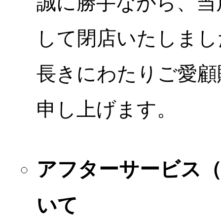
誠に勝手ながら、当店
して閉店いたしまし
長きにわたりご愛顧
申し上げます。
アフターサービス
いて