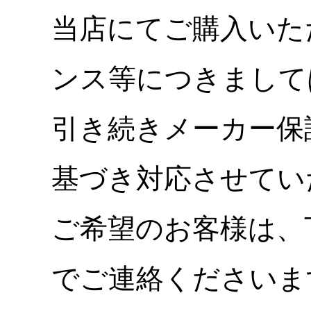
当店にてご購入いた
ンス等につきまして
引き続きメーカー保
基づき対応させてい
ご希望のお客様は、
でご連絡くださいま