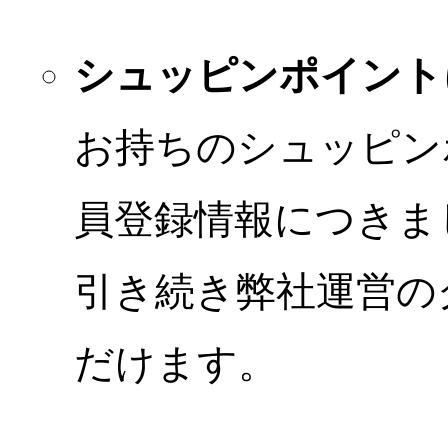
シュッピンポイント
お持ちのシュッピン
員登録情報につきま
引き続き弊社運営の
だけます。