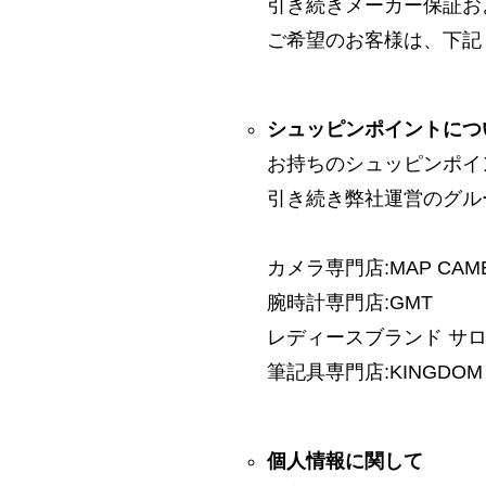
引き続きメーカー保証お
ご希望のお客様は、下記
シュッピンポイントにつ
お持ちのシュッピンポイ
引き続き弊社運営のグル
カメラ専門店:MAP CAM
腕時計専門店:GMT
レディースブランド サロン:
筆記具専門店:KINGDOM 
個人情報に関して