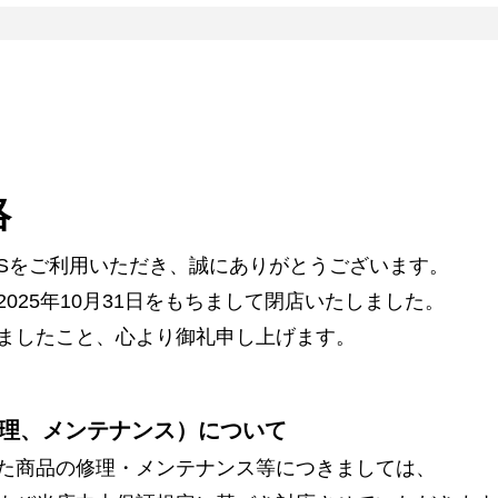
絡
ARSをご利用いただき、誠にありがとうございます。
025年10月31日をもちまして閉店いたしました。
ましたこと、心より御礼申し上げます。
理、メンテナンス）について
た商品の修理・メンテナンス等につきましては、