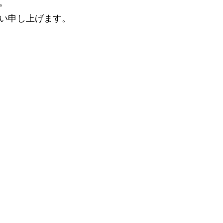
。
い申し上げます。