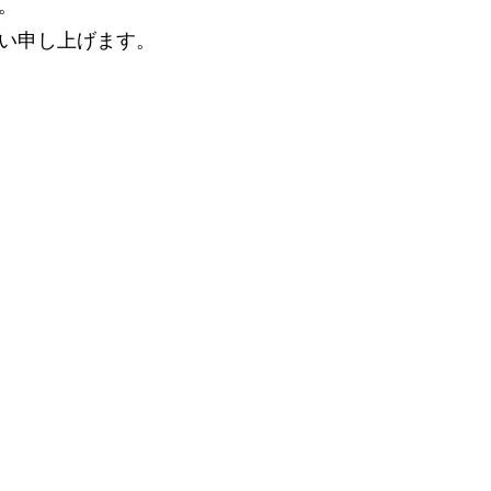
。
い申し上げます。