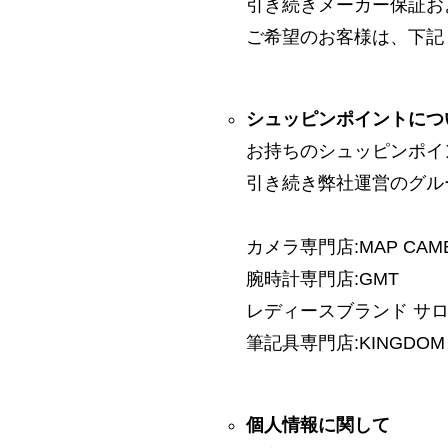
引き続きメーカー保証お
ご希望のお客様は、下記
シュッピンポイントにつ
お持ちのシュッピンポイ
引き続き弊社運営のグル
カメラ専門店:MAP CAM
腕時計専門店:GMT
レディースブランド サロン:
筆記具専門店:KINGDOM 
個人情報に関して