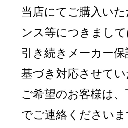
当店にてご購入いた
ンス等につきまして
引き続きメーカー保
基づき対応させてい
ご希望のお客様は、
でご連絡くださいま