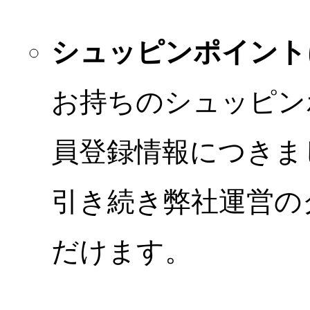
シュッピンポイント
お持ちのシュッピン
員登録情報につきま
引き続き弊社運営の
だけます。