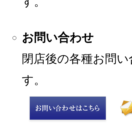
す。
お問い合わせ
閉店後の各種お問い
す。