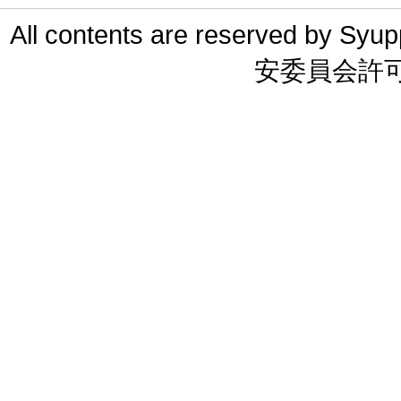
All contents are reserved 
安委員会許可 