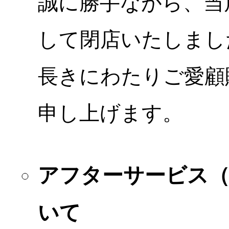
誠に勝手ながら、当店
して閉店いたしまし
長きにわたりご愛顧
申し上げます。
アフターサービス
いて