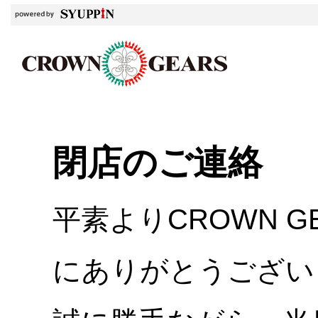
閉店のご連絡
平素よりCROWN 
にありがとうござい