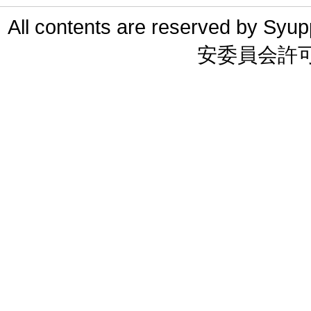
All contents are reserved 
安委員会許可 