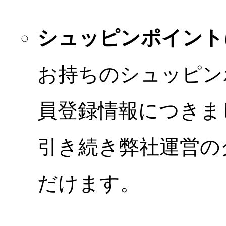
シュッピンポイント
お持ちのシュッピン
員登録情報につきま
引き続き弊社運営の
だけます。