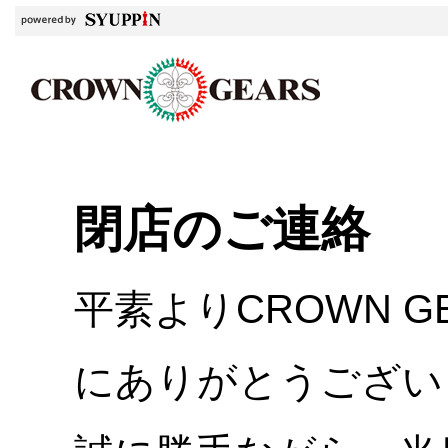
閉店のご連絡
平素よりCROWN 
にありがとうござい