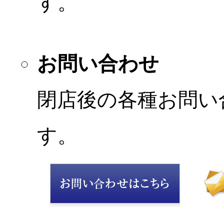
す。
お問い合わせ
閉店後の各種お問い
す。