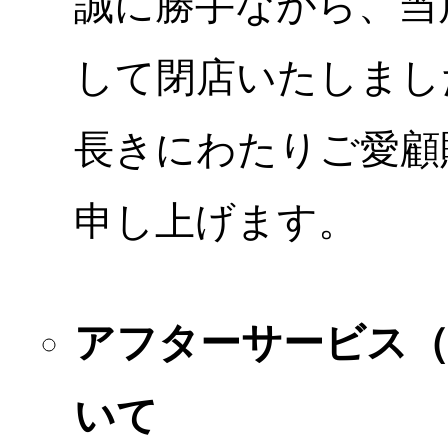
誠に勝手ながら、当店
して閉店いたしまし
長きにわたりご愛顧
申し上げます。
アフターサービス
いて