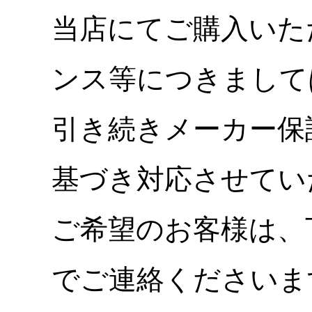
当店にてご購入いた
ンス等につきまして
引き続きメーカー保
基づき対応させてい
ご希望のお客様は、
でご連絡くださいま