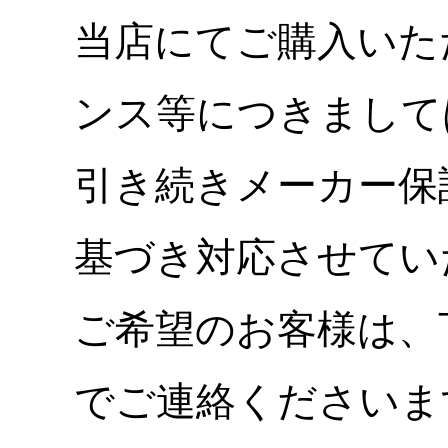
当店にてご購入いた
ンス等につきまして
引き続きメーカー保
基づき対応させてい
ご希望のお客様は、
でご連絡くださいま