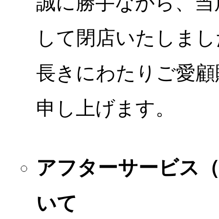
誠に勝手ながら、当店
して閉店いたしまし
長きにわたりご愛顧
申し上げます。
アフターサービス
いて