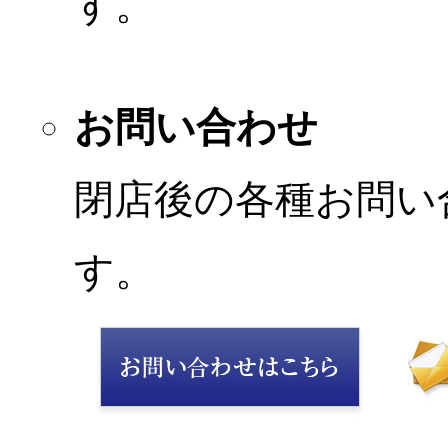
す。
お問い合わせ
閉店後の各種お問い
す。