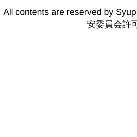
All contents are reserved 
安委員会許可 