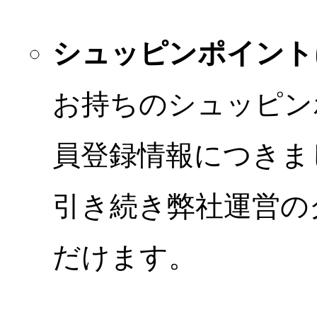
シュッピンポイント
お持ちのシュッピン
員登録情報につきま
引き続き弊社運営の
だけます。