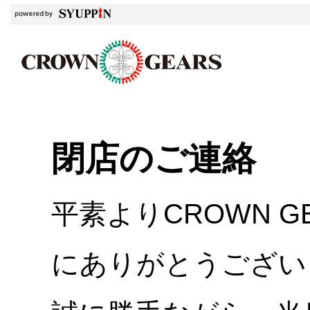
閉店のご連絡
平素よりCROWN 
にありがとうござい