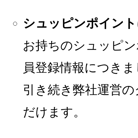
シュッピンポイント
お持ちのシュッピン
員登録情報につきま
引き続き弊社運営の
だけます。