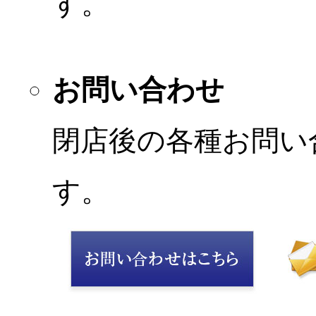
す。
お問い合わせ
閉店後の各種お問い
す。