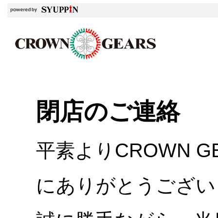
閉店のご連絡
平素よりCROWN 
にありがとうござい