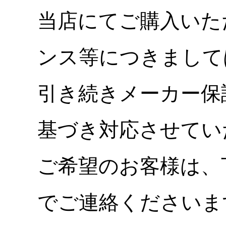
当店にてご購入いた
ンス等につきまして
引き続きメーカー保
基づき対応させてい
ご希望のお客様は、
でご連絡くださいま