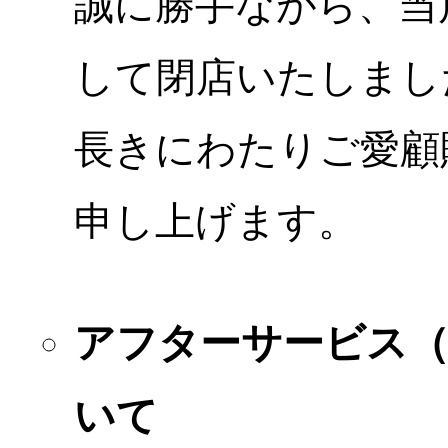
誠に勝手ながら、当店
して閉店いたしまし
長きにわたりご愛顧
申し上げます。
アフターサービス
いて