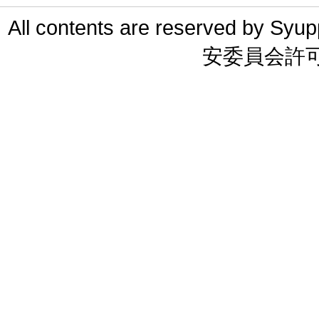
All contents are reserved 
安委員会許可 