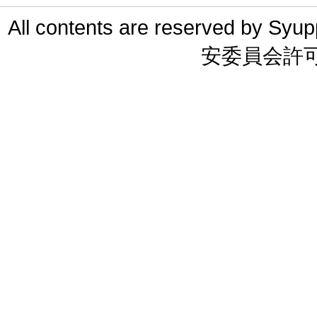
All contents are reserved 
安委員会許可 