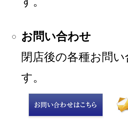
す。
お問い合わせ
閉店後の各種お問い
す。