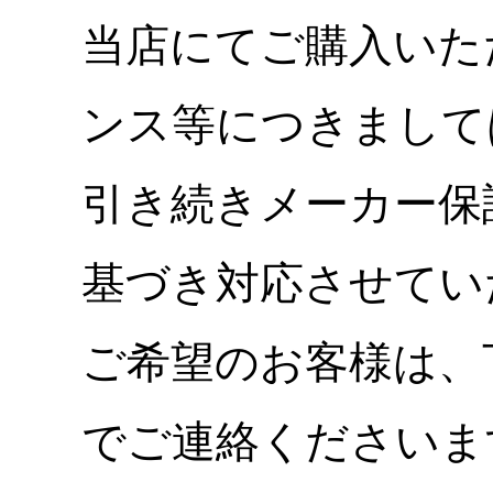
当店にてご購入いた
ンス等につきまして
引き続きメーカー保
基づき対応させてい
ご希望のお客様は、
でご連絡くださいま