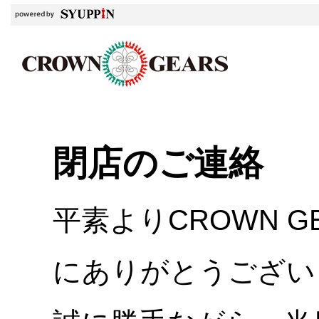
閉店のご連絡
平素よりCROWN 
にありがとうござい