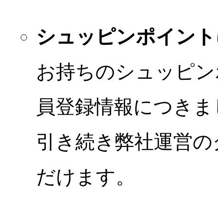
シュッピンポイント
お持ちのシュッピン
員登録情報につきま
引き続き弊社運営の
だけます。