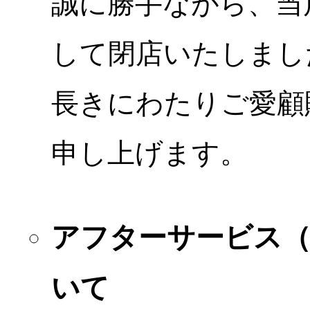
誠に勝手ながら、当店
して閉店いたしまし
長きにわたりご愛顧
申し上げます。
アフターサービス
いて