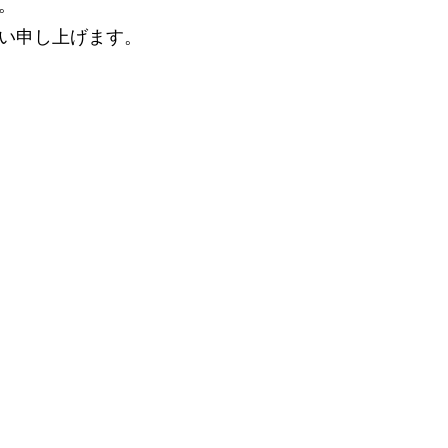
。
い申し上げます。