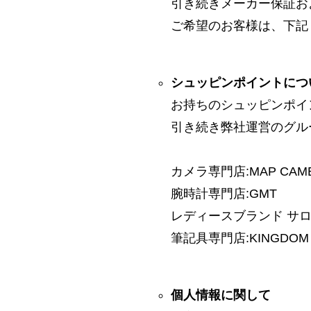
引き続きメーカー保証お
ご希望のお客様は、下記
シュッピンポイントにつ
お持ちのシュッピンポイ
引き続き弊社運営のグル
カメラ専門店:MAP CAM
腕時計専門店:GMT
レディースブランド サロン:
筆記具専門店:KINGDOM 
個人情報に関して