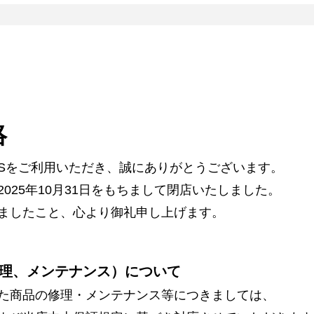
絡
ARSをご利用いただき、誠にありがとうございます。
025年10月31日をもちまして閉店いたしました。
ましたこと、心より御礼申し上げます。
理、メンテナンス）について
た商品の修理・メンテナンス等につきましては、