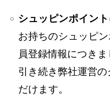
シュッピンポイント
お持ちのシュッピン
員登録情報につきま
引き続き弊社運営の
だけます。