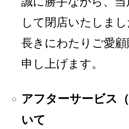
誠に勝手ながら、当店
して閉店いたしまし
長きにわたりご愛顧
申し上げます。
アフターサービス
いて