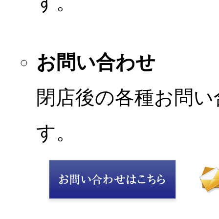
す。
お問い合わせ
閉店後の各種お問い
す。