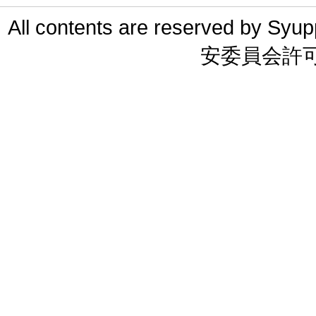
All contents are reserved 
安委員会許可 