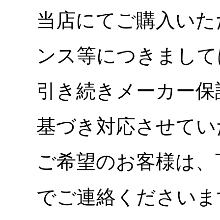
当店にてご購入いた
ンス等につきまして
引き続きメーカー保
基づき対応させてい
ご希望のお客様は、
でご連絡くださいま