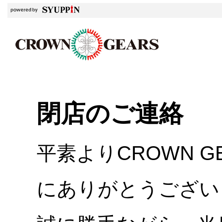
閉店のご連絡
平素よりCROWN 
にありがとうござい