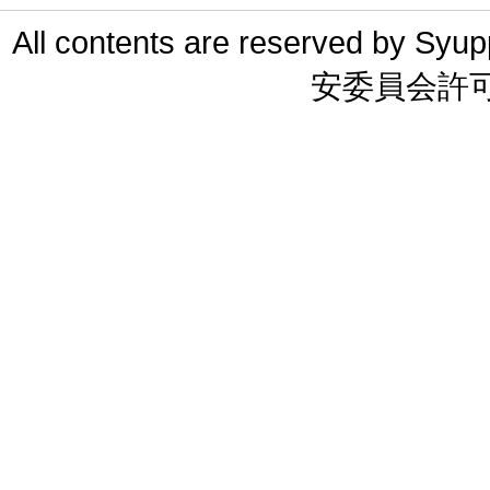
All contents are reserved 
安委員会許可 