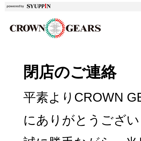
閉店のご連絡
平素よりCROWN 
にありがとうござい