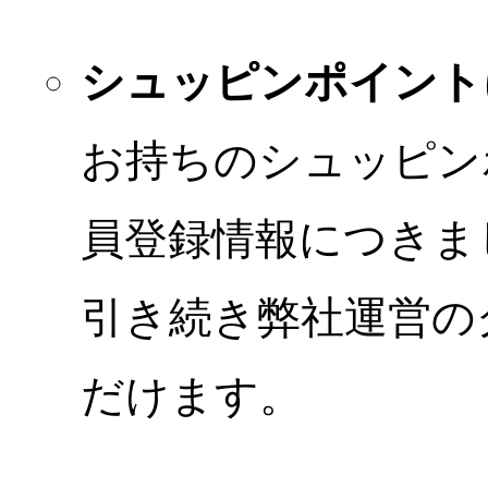
シュッピンポイント
お持ちのシュッピン
員登録情報につきま
引き続き弊社運営の
だけます。