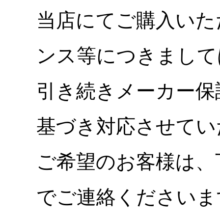
当店にてご購入いた
ンス等につきまして
引き続きメーカー保
基づき対応させてい
ご希望のお客様は、
でご連絡くださいま