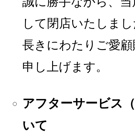
誠に勝手ながら、当店
して閉店いたしまし
長きにわたりご愛顧
申し上げます。
アフターサービス
いて