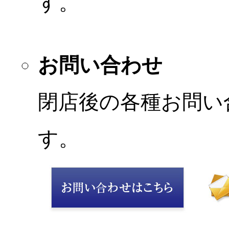
す。
お問い合わせ
閉店後の各種お問い
す。