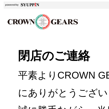
閉店のご連絡
平素よりCROWN 
にありがとうござい