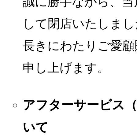
誠に勝手ながら、当店
して閉店いたしまし
長きにわたりご愛顧
申し上げます。
アフターサービス
いて