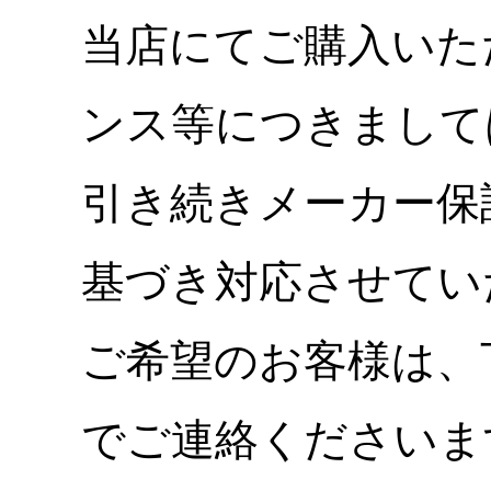
当店にてご購入いた
ンス等につきまして
引き続きメーカー保
基づき対応させてい
ご希望のお客様は、
でご連絡くださいま