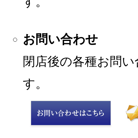
す。
お問い合わせ
閉店後の各種お問い
す。