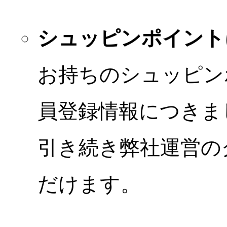
シュッピンポイント
お持ちのシュッピン
員登録情報につきま
引き続き弊社運営の
だけます。