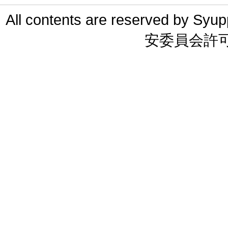
All contents are reserved 
安委員会許可 