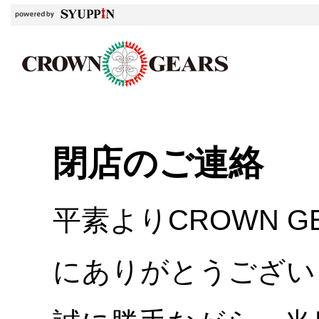
閉店のご連絡
平素よりCROWN 
にありがとうござい