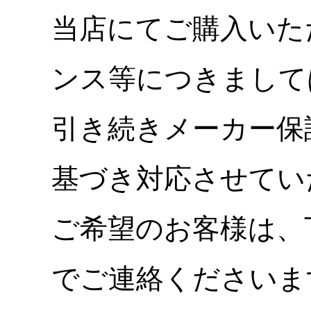
当店にてご購入いた
ンス等につきまして
引き続きメーカー保
基づき対応させてい
ご希望のお客様は、
でご連絡くださいま