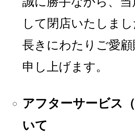
誠に勝手ながら、当店
して閉店いたしまし
長きにわたりご愛顧
申し上げます。
アフターサービス
いて