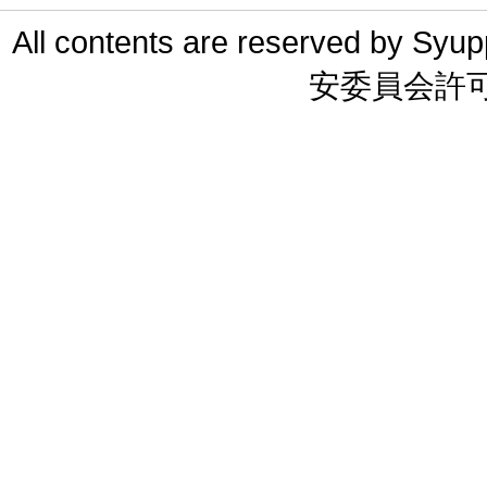
All contents are reserved 
安委員会許可 