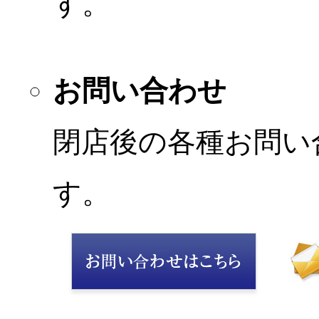
す。
お問い合わせ
閉店後の各種お問い
す。