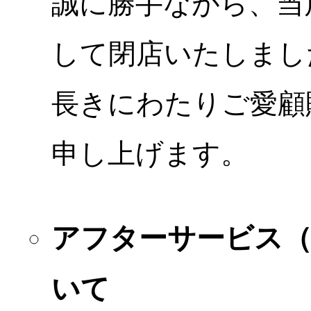
誠に勝手ながら、当店
して閉店いたしまし
長きにわたりご愛顧
申し上げます。
アフターサービス
いて