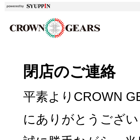
閉店のご連絡
平素よりCROWN 
にありがとうござい