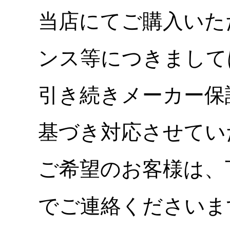
当店にてご購入いた
ンス等につきまして
引き続きメーカー保
基づき対応させてい
ご希望のお客様は、
でご連絡くださいま