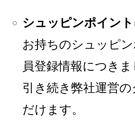
シュッピンポイント
お持ちのシュッピン
員登録情報につきま
引き続き弊社運営の
だけます。