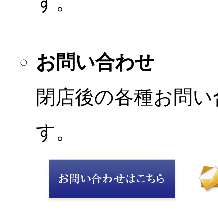
す。
お問い合わせ
閉店後の各種お問い
す。