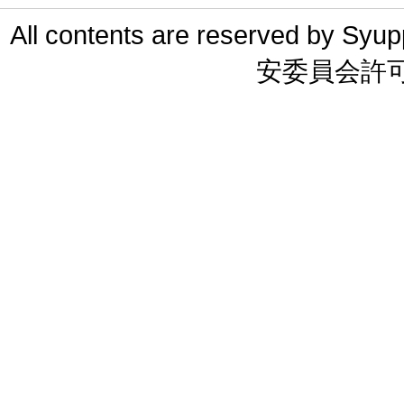
All contents are reserved 
安委員会許可 