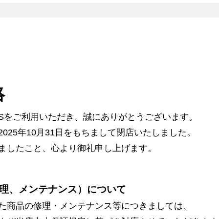
絡
ARSをご利用いただき、誠にありがとうございます。
025年10月31日をもちまして閉店いたしました。
ましたこと、心より御礼申し上げます。
理、メンテナンス）について
た商品の修理・メンテナンス等につきましては、