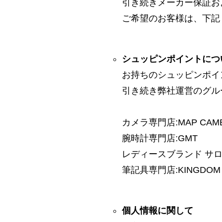
引き続きメーカー保証お
ご希望のお客様は、下記
シュッピンポイントにつ
お持ちのシュッピンポイ
引き続き弊社運営のグル
カメラ専門店:MAP CAM
腕時計専門店:GMT
レディースブランド サロン:
筆記具専門店:KINGDOM 
個人情報に関して