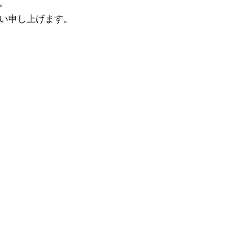
。
い申し上げます。