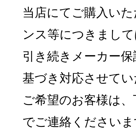
当店にてご購入いた
ンス等につきまして
引き続きメーカー保
基づき対応させてい
ご希望のお客様は、
でご連絡くださいま