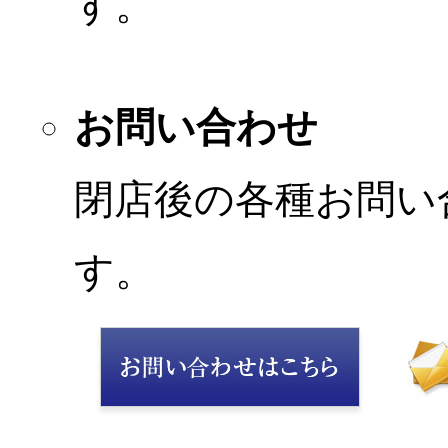
す。
お問い合わせ
閉店後の各種お問い
す。