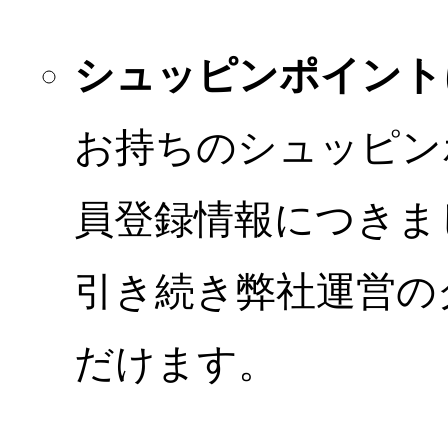
シュッピンポイント
お持ちのシュッピン
員登録情報につきま
引き続き弊社運営の
だけます。