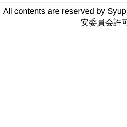
All contents are reserved 
安委員会許可 