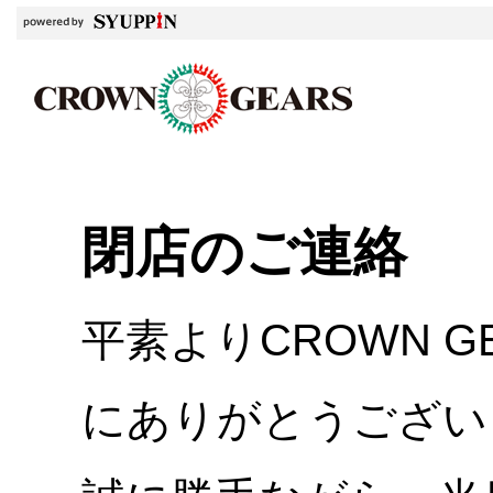
閉店のご連絡
平素よりCROWN 
にありがとうござい