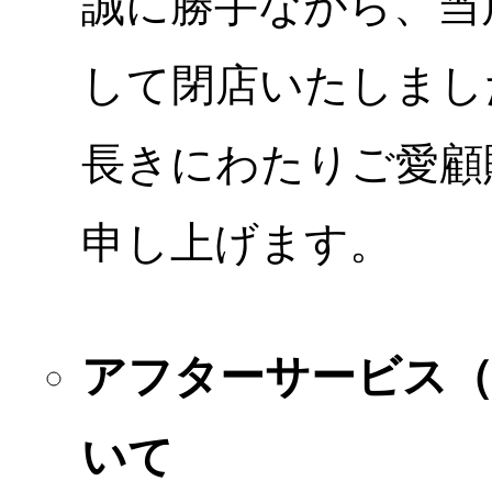
誠に勝手ながら、当店
して閉店いたしまし
長きにわたりご愛顧
申し上げます。
アフターサービス
いて