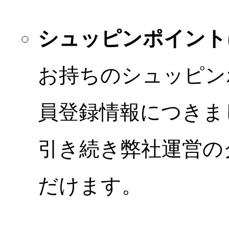
シュッピンポイント
お持ちのシュッピン
員登録情報につきま
引き続き弊社運営の
だけます。