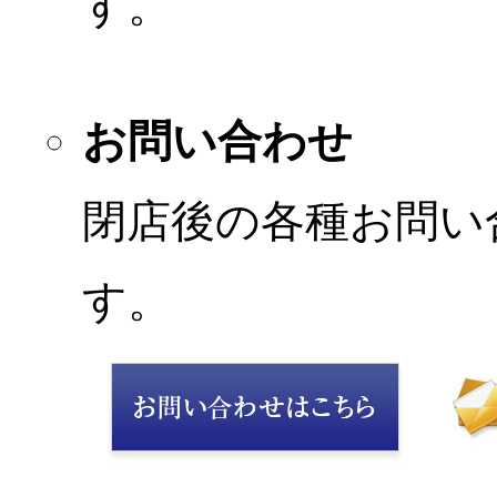
す。
お問い合わせ
閉店後の各種お問い
す。