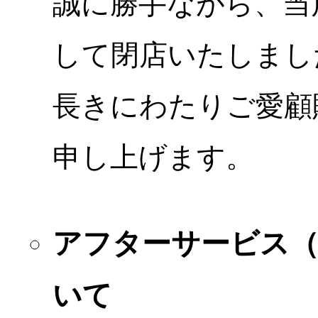
誠に勝手ながら、当店
して閉店いたしまし
長きにわたりご愛顧
申し上げます。
アフターサービス
いて