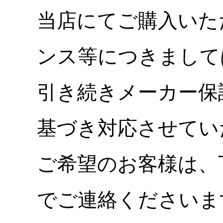
当店にてご購入いた
ンス等につきまして
引き続きメーカー保
基づき対応させてい
ご希望のお客様は、
でご連絡くださいま