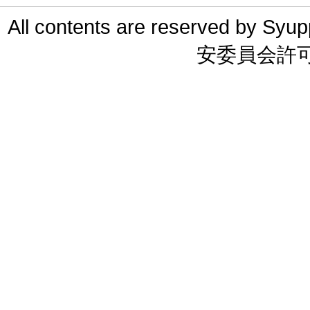
All contents are reserved 
安委員会許可 