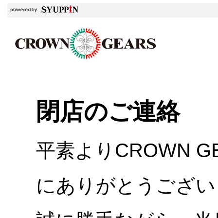
閉店のご連絡
平素よりCROWN 
にありがとうござい