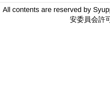
All contents are reserved 
安委員会許可 