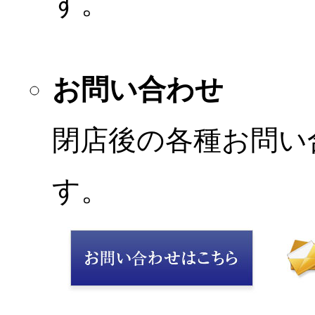
す。
お問い合わせ
閉店後の各種お問い
す。