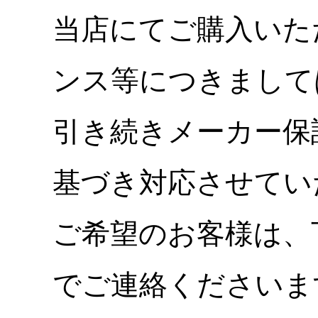
当店にてご購入いた
ンス等につきまして
引き続きメーカー保
基づき対応させてい
ご希望のお客様は、
でご連絡くださいま