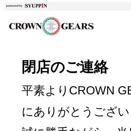
閉店のご連絡
平素よりCROWN 
にありがとうござい