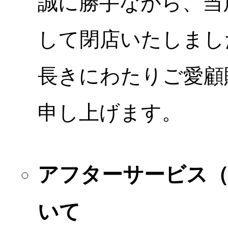
誠に勝手ながら、当店
して閉店いたしまし
長きにわたりご愛顧
申し上げます。
アフターサービス
いて