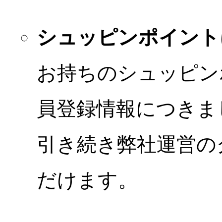
シュッピンポイント
お持ちのシュッピン
員登録情報につきま
引き続き弊社運営の
だけます。