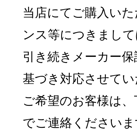
当店にてご購入いた
ンス等につきまして
引き続きメーカー保
基づき対応させてい
ご希望のお客様は、
でご連絡くださいま