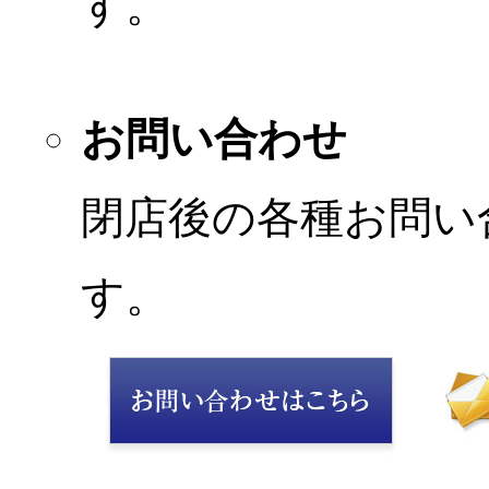
す。
お問い合わせ
閉店後の各種お問い
す。