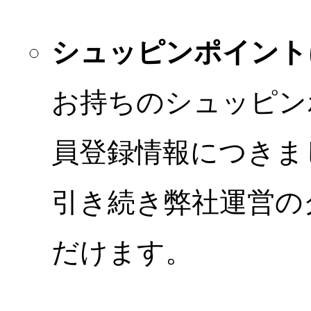
シュッピンポイント
お持ちのシュッピン
員登録情報につきま
引き続き弊社運営の
だけます。