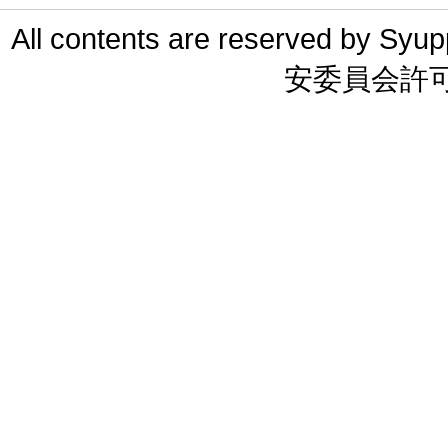
All contents are reserved 
安委員会許可 