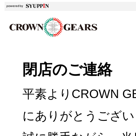
閉店のご連絡
平素よりCROWN 
にありがとうござい