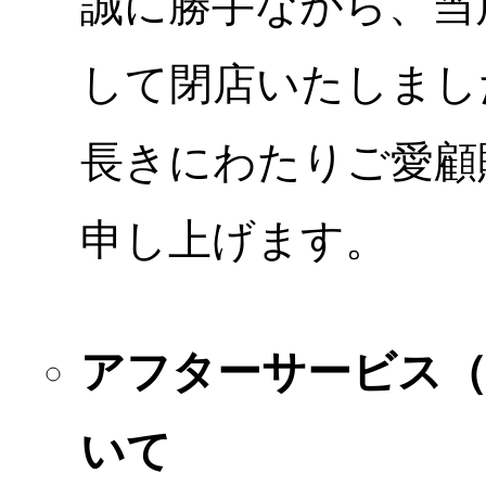
誠に勝手ながら、当店
して閉店いたしまし
長きにわたりご愛顧
申し上げます。
アフターサービス
いて