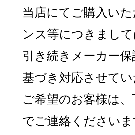
当店にてご購入いた
ンス等につきまして
引き続きメーカー保
基づき対応させてい
ご希望のお客様は、
でご連絡くださいま