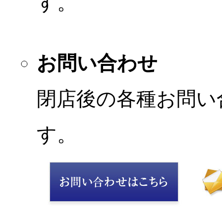
す。
お問い合わせ
閉店後の各種お問い
す。