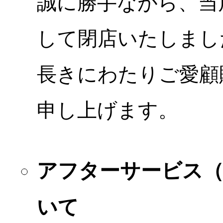
誠に勝手ながら、当店
して閉店いたしまし
長きにわたりご愛顧
申し上げます。
アフターサービス
いて