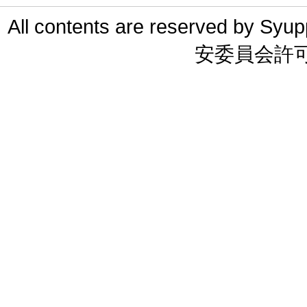
All contents are reserved 
安委員会許可 