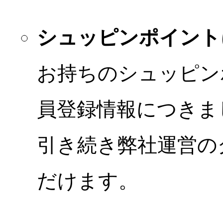
シュッピンポイント
お持ちのシュッピン
員登録情報につきま
引き続き弊社運営の
だけます。