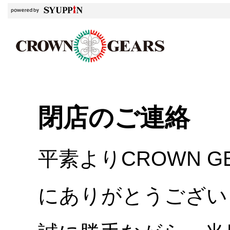
閉店のご連絡
平素よりCROWN 
にありがとうござい