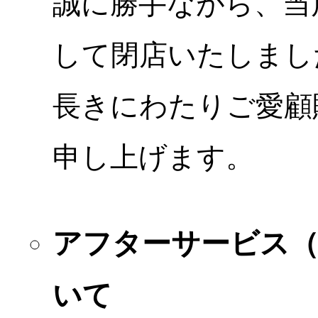
誠に勝手ながら、当店
して閉店いたしまし
長きにわたりご愛顧
申し上げます。
アフターサービス
いて