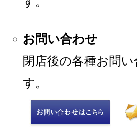
す。
お問い合わせ
閉店後の各種お問い
す。