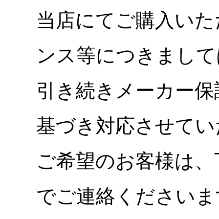
当店にてご購入いた
ンス等につきまして
引き続きメーカー保
基づき対応させてい
ご希望のお客様は、
でご連絡くださいま