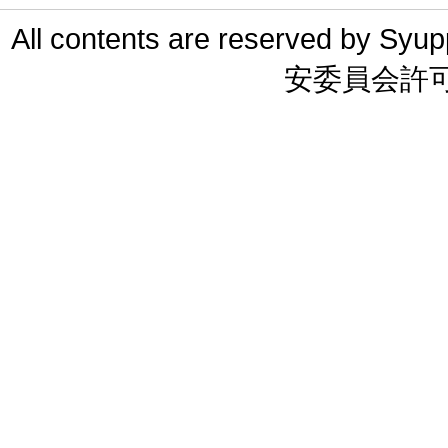
All contents are reserved 
安委員会許可 