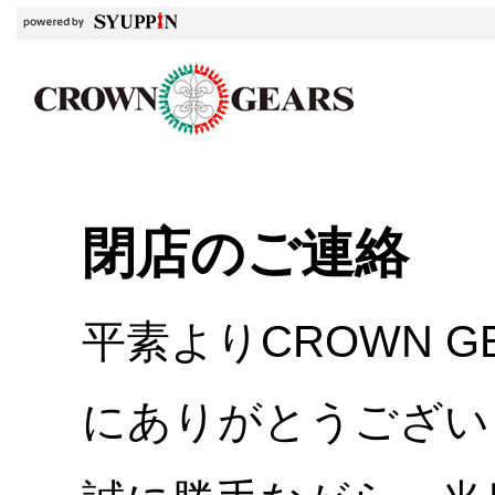
閉店のご連絡
平素よりCROWN 
にありがとうござい