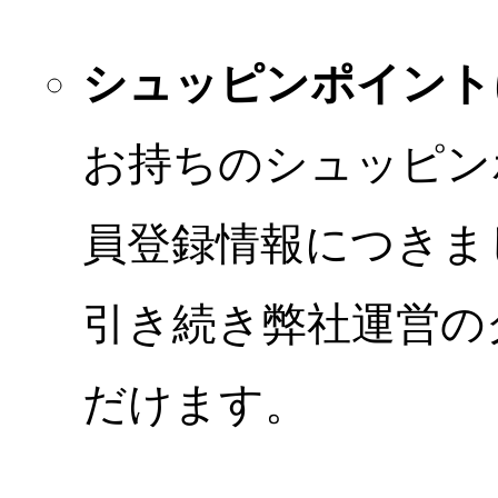
シュッピンポイント
お持ちのシュッピン
員登録情報につきま
引き続き弊社運営の
だけます。