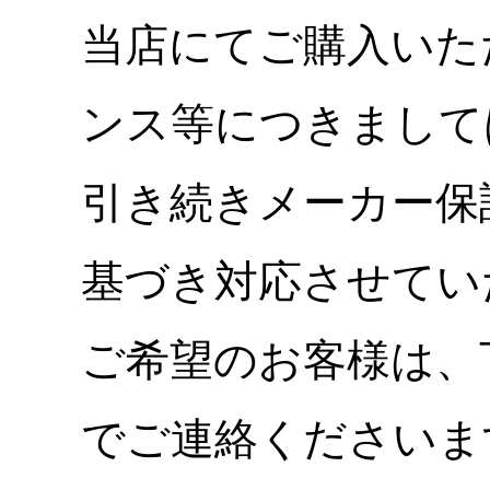
当店にてご購入いた
ンス等につきまして
引き続きメーカー保
基づき対応させてい
ご希望のお客様は、
でご連絡くださいま