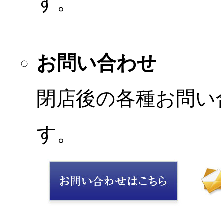
す。
お問い合わせ
閉店後の各種お問い
す。