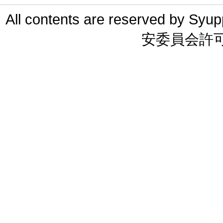
All contents are reserved 
安委員会許可 