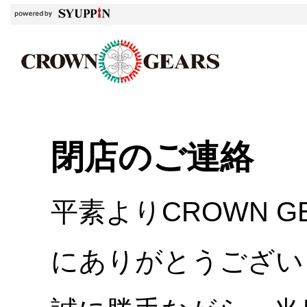
閉店のご連絡
平素よりCROWN 
にありがとうござい