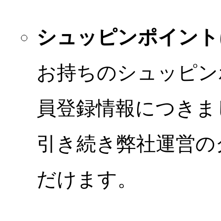
シュッピンポイント
お持ちのシュッピン
員登録情報につきま
引き続き弊社運営の
だけます。