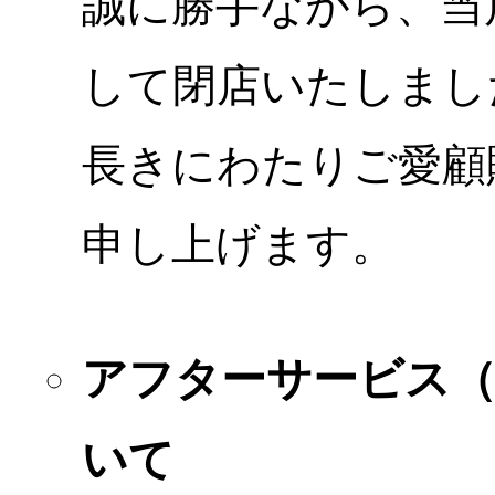
誠に勝手ながら、当店
して閉店いたしまし
長きにわたりご愛顧
申し上げます。
アフターサービス
いて