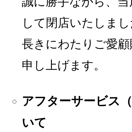
誠に勝手ながら、当店
して閉店いたしまし
長きにわたりご愛顧
申し上げます。
アフターサービス
いて