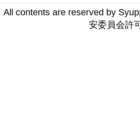
All contents are reserved 
安委員会許可 