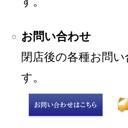
す。
お問い合わせ
閉店後の各種お問い
す。