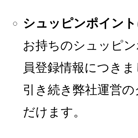
シュッピンポイント
お持ちのシュッピン
員登録情報につきま
引き続き弊社運営の
だけます。