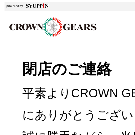
閉店のご連絡
平素よりCROWN 
にありがとうござい