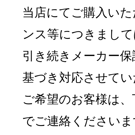
当店にてご購入いた
ンス等につきまして
引き続きメーカー保
基づき対応させてい
ご希望のお客様は、
でご連絡くださいま