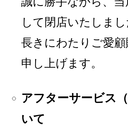
誠に勝手ながら、当店
して閉店いたしまし
長きにわたりご愛顧
申し上げます。
アフターサービス
いて