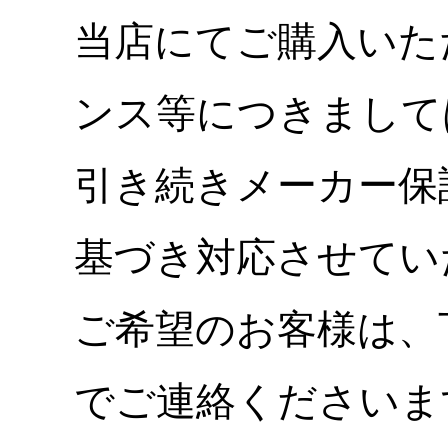
当店にてご購入いた
ンス等につきまして
引き続きメーカー保
基づき対応させてい
ご希望のお客様は、
でご連絡くださいま