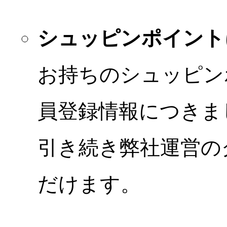
シュッピンポイント
お持ちのシュッピン
員登録情報につきま
引き続き弊社運営の
だけます。