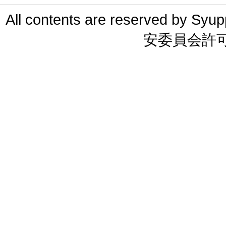
All contents are reserved 
安委員会許可 