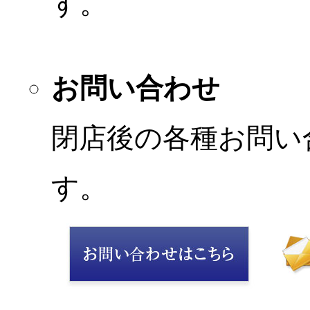
す。
お問い合わせ
閉店後の各種お問い
す。