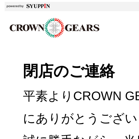
閉店のご連絡
平素よりCROWN 
にありがとうござい