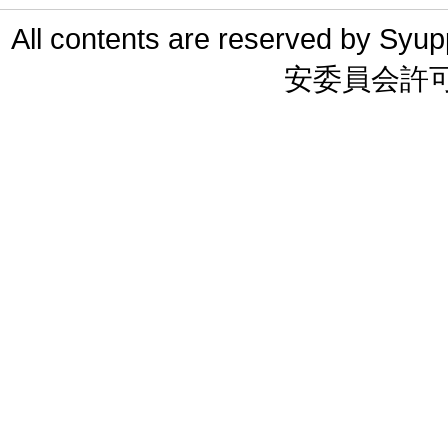
All contents are reserved 
安委員会許可 