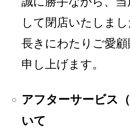
誠に勝手ながら、当店
して閉店いたしまし
長きにわたりご愛顧
申し上げます。
アフターサービス
いて