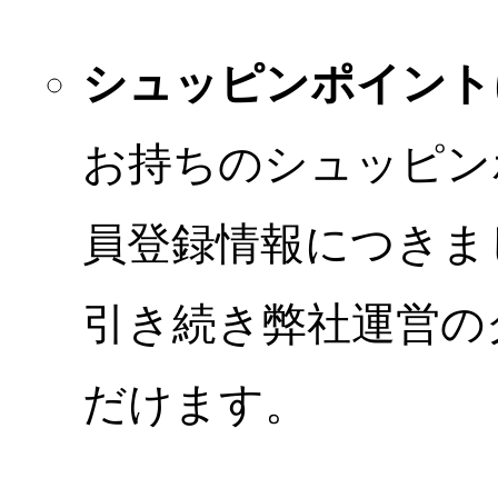
シュッピンポイント
お持ちのシュッピン
員登録情報につきま
引き続き弊社運営の
だけます。