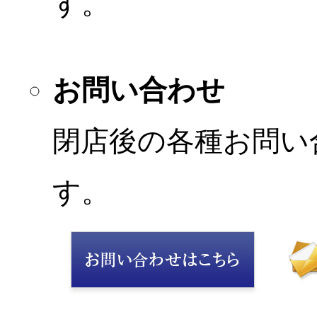
す。
お問い合わせ
閉店後の各種お問い
す。