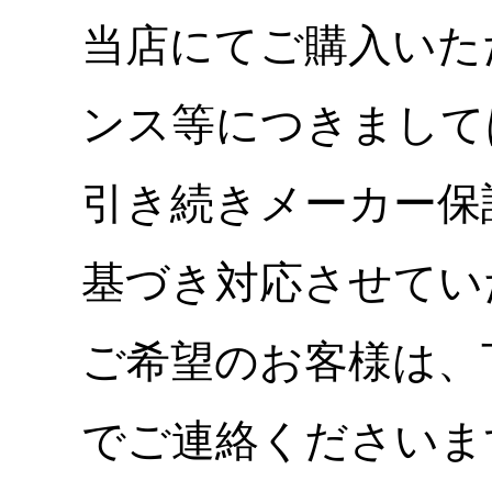
当店にてご購入いた
ンス等につきまして
引き続きメーカー保
基づき対応させてい
ご希望のお客様は、
でご連絡くださいま