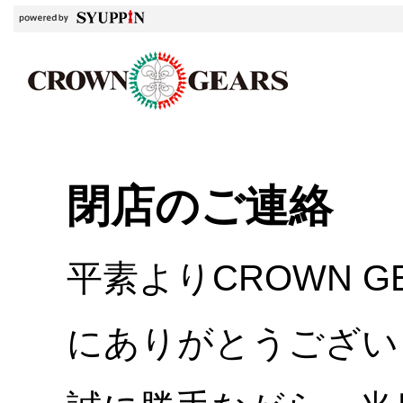
閉店のご連絡
平素よりCROWN 
にありがとうござい