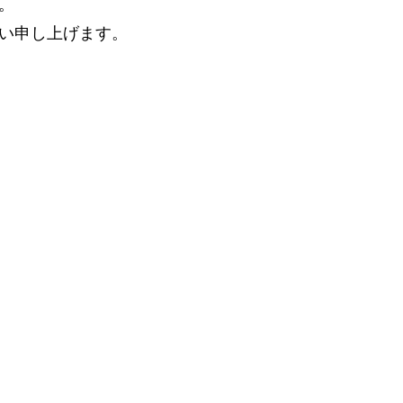
。
い申し上げます。