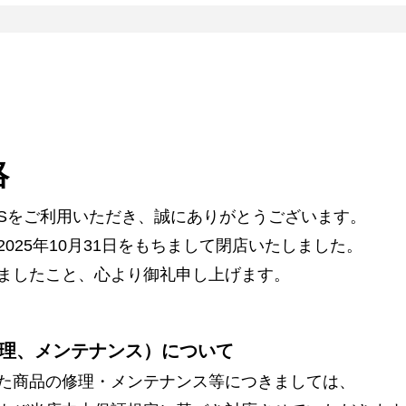
絡
ARSをご利用いただき、誠にありがとうございます。
025年10月31日をもちまして閉店いたしました。
ましたこと、心より御礼申し上げます。
理、メンテナンス）について
た商品の修理・メンテナンス等につきましては、