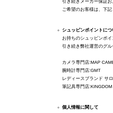
引き続きメーカー保証お
ご希望のお客様は、下記
シュッピンポイントにつ
お持ちのシュッピンポイ
引き続き弊社運営のグル
カメラ専門店:MAP CAM
腕時計専門店:GMT
レディースブランド サロン:
筆記具専門店:KINGDOM 
個人情報に関して