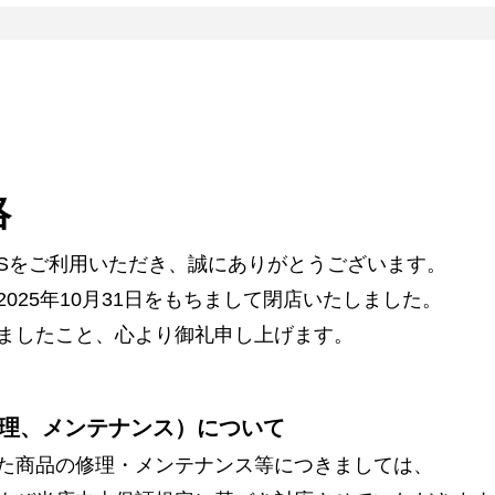
絡
ARSをご利用いただき、誠にありがとうございます。
025年10月31日をもちまして閉店いたしました。
ましたこと、心より御礼申し上げます。
理、メンテナンス）について
た商品の修理・メンテナンス等につきましては、