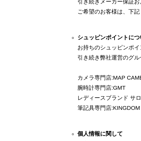
引き続きメーカー保証お
ご希望のお客様は、下記
シュッピンポイントにつ
お持ちのシュッピンポイ
引き続き弊社運営のグル
カメラ専門店:MAP CAM
腕時計専門店:GMT
レディースブランド サロン:
筆記具専門店:KINGDOM 
個人情報に関して