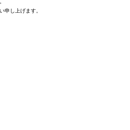
。
い申し上げます。