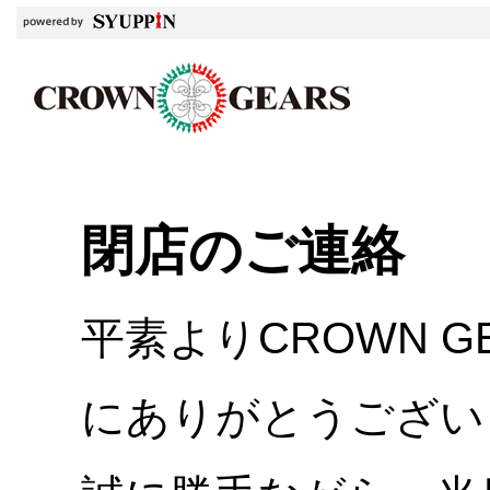
閉店のご連絡
平素よりCROWN 
にありがとうござい