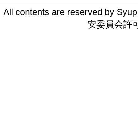
All contents are reserved 
安委員会許可 