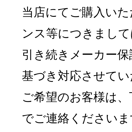
当店にてご購入いた
ンス等につきまして
引き続きメーカー保
基づき対応させてい
ご希望のお客様は、
でご連絡くださいま