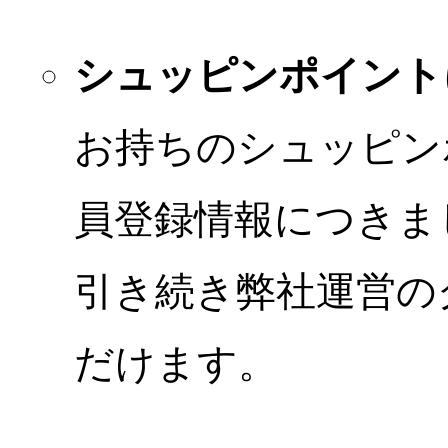
シュッピンポイント
お持ちのシュッピン
員登録情報につきま
引き続き弊社運営の
だけます。