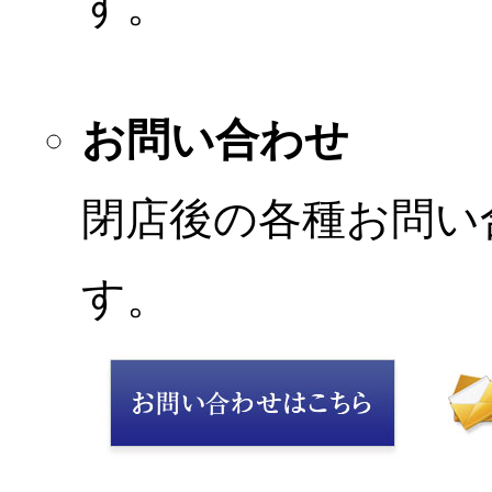
す。
お問い合わせ
閉店後の各種お問い
す。