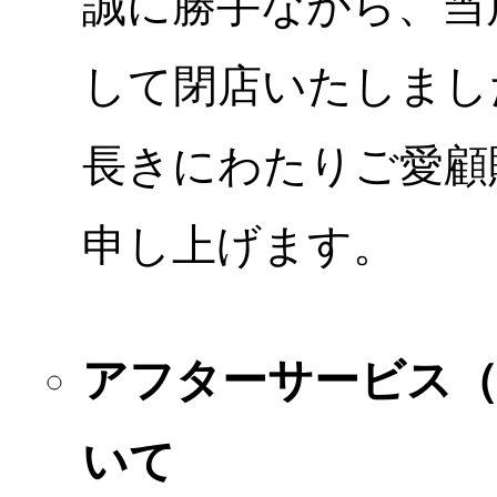
誠に勝手ながら、当店
して閉店いたしまし
長きにわたりご愛顧
申し上げます。
アフターサービス
いて