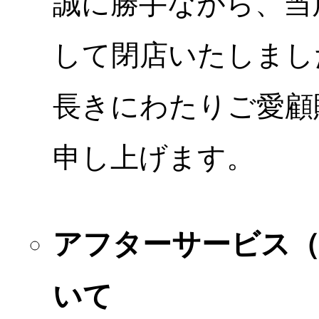
誠に勝手ながら、当店
して閉店いたしまし
長きにわたりご愛顧
申し上げます。
アフターサービス
いて