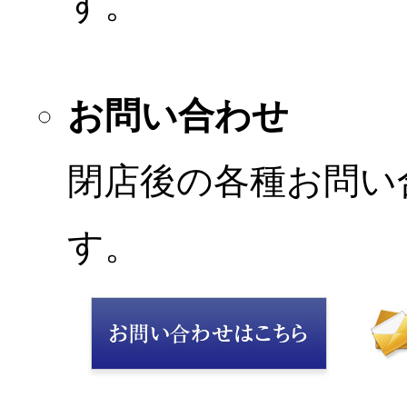
す。
お問い合わせ
閉店後の各種お問い
す。