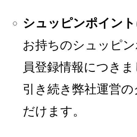
シュッピンポイント
お持ちのシュッピン
員登録情報につきま
引き続き弊社運営の
だけます。