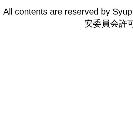
All contents are reserved 
安委員会許可 