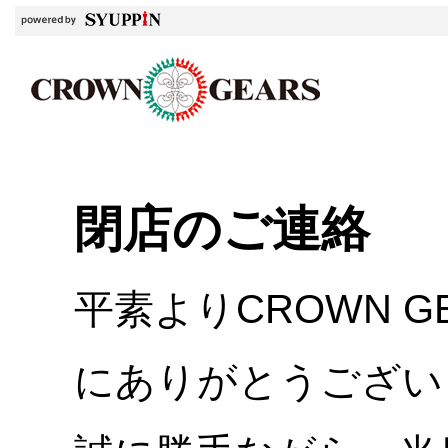
閉店のご連絡
平素よりCROWN 
にありがとうござい