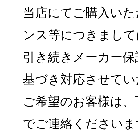
当店にてご購入いた
ンス等につきまして
引き続きメーカー保
基づき対応させてい
ご希望のお客様は、
でご連絡くださいま