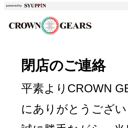
閉店のご連絡
平素よりCROWN 
にありがとうござい