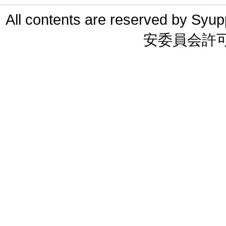
All contents are reserved 
安委員会許可 