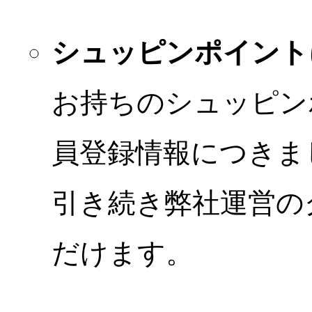
シュッピンポイント
お持ちのシュッピン
員登録情報につきま
引き続き弊社運営の
だけます。