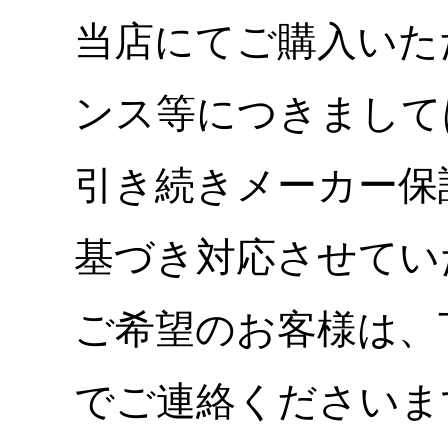
当店にてご購入いた
ンス等につきまして
引き続きメーカー保
基づき対応させてい
ご希望のお客様は、
でご連絡くださいま