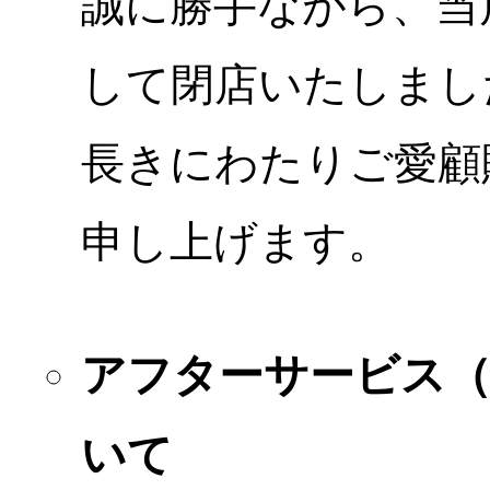
誠に勝手ながら、当店
して閉店いたしまし
長きにわたりご愛顧
申し上げます。
アフターサービス
いて