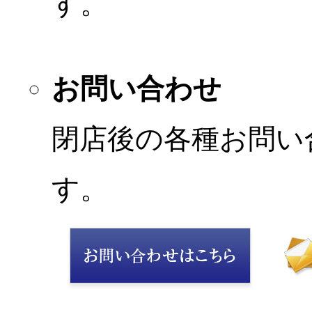
す。
お問い合わせ
閉店後の各種お問い
す。