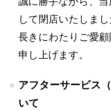
誠に勝手ながら、当店
して閉店いたしまし
長きにわたりご愛顧
申し上げます。
アフターサービス
いて