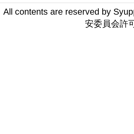
All contents are reserved 
安委員会許可 