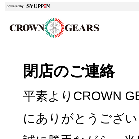
閉店のご連絡
平素よりCROWN 
にありがとうござい