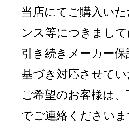
当店にてご購入いた
ンス等につきまして
引き続きメーカー保
基づき対応させてい
ご希望のお客様は、
でご連絡くださいま