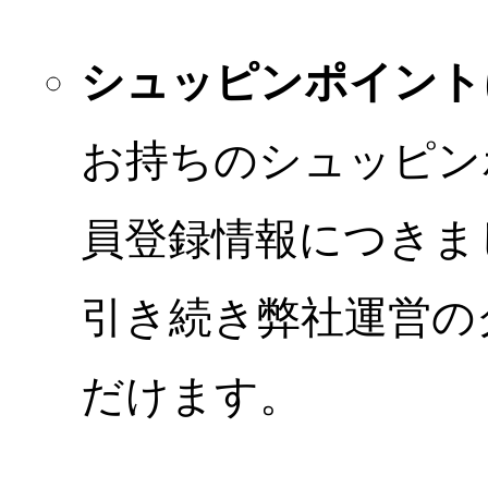
シュッピンポイント
お持ちのシュッピン
員登録情報につきま
引き続き弊社運営の
だけます。