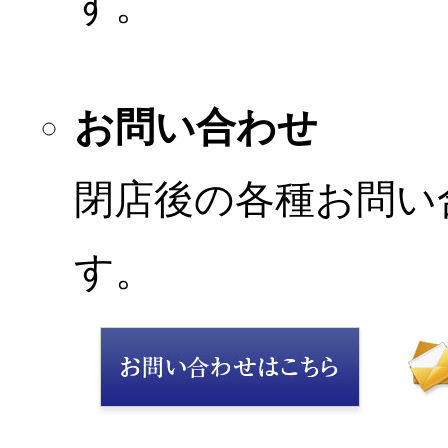
す。
お問い合わせ
閉店後の各種お問い
す。