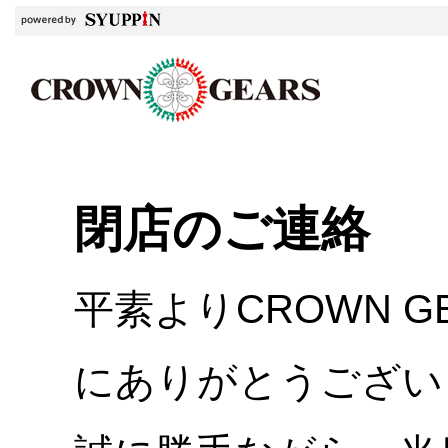
閉店のご連絡
平素よりCROWN 
にありがとうござい