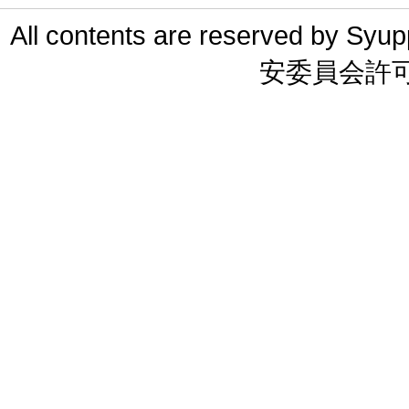
All contents are reserved 
安委員会許可 