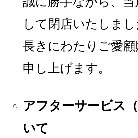
誠に勝手ながら、当店
して閉店いたしまし
長きにわたりご愛顧
申し上げます。
アフターサービス
いて