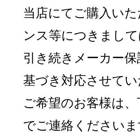
当店にてご購入いた
ンス等につきまして
引き続きメーカー保
基づき対応させてい
ご希望のお客様は、
でご連絡くださいま