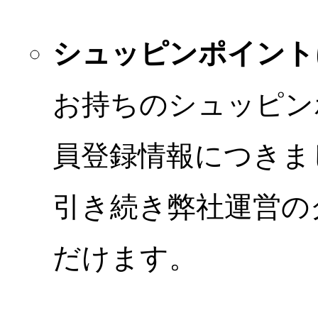
シュッピンポイント
お持ちのシュッピン
員登録情報につきま
引き続き弊社運営の
だけます。