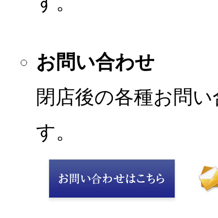
す。
お問い合わせ
閉店後の各種お問い
す。