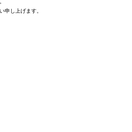
。
い申し上げます。