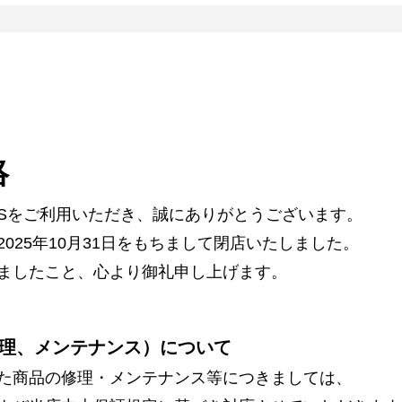
絡
ARSをご利用いただき、誠にありがとうございます。
025年10月31日をもちまして閉店いたしました。
ましたこと、心より御礼申し上げます。
理、メンテナンス）について
た商品の修理・メンテナンス等につきましては、