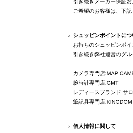
引き続きメーカー保証お
ご希望のお客様は、下記
シュッピンポイントにつ
お持ちのシュッピンポイ
引き続き弊社運営のグル
カメラ専門店:MAP CAM
腕時計専門店:GMT
レディースブランド サロン:
筆記具専門店:KINGDOM 
個人情報に関して