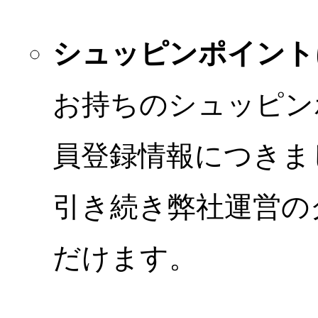
シュッピンポイント
お持ちのシュッピン
員登録情報につきま
引き続き弊社運営の
だけます。