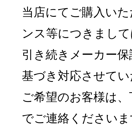
当店にてご購入いた
ンス等につきまして
引き続きメーカー保
基づき対応させてい
ご希望のお客様は、
でご連絡くださいま