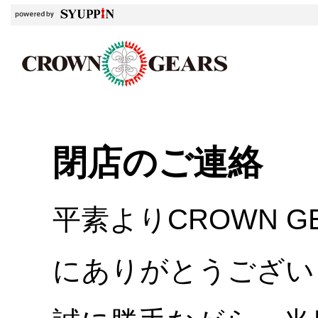
閉店のご連絡
平素よりCROWN 
にありがとうござい