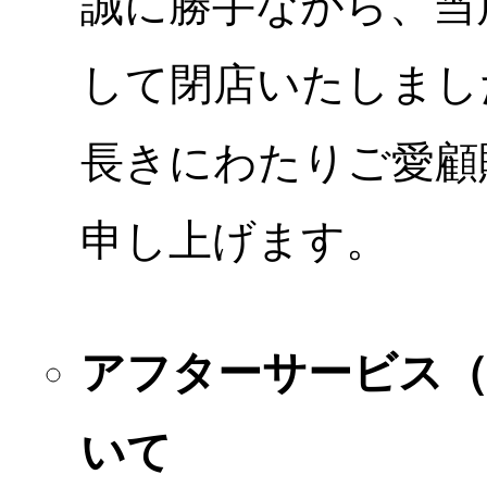
誠に勝手ながら、当店
して閉店いたしまし
長きにわたりご愛顧
申し上げます。
アフターサービス
いて