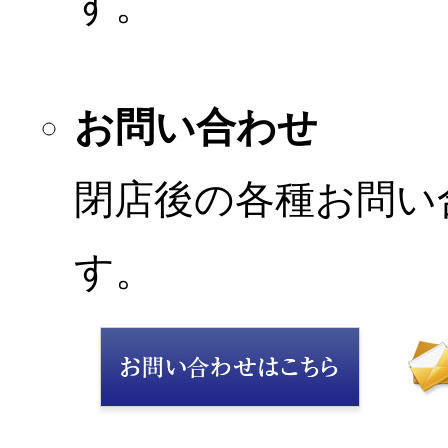
す。
お問い合わせ
閉店後の各種お問い
す。