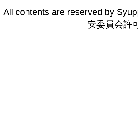
All contents are reserved 
安委員会許可 