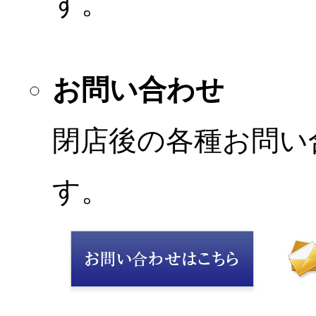
す。
お問い合わせ
閉店後の各種お問い
す。