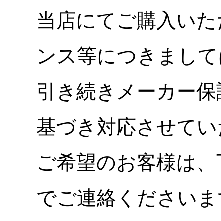
当店にてご購入いた
ンス等につきまして
引き続きメーカー保
基づき対応させてい
ご希望のお客様は、
でご連絡くださいま