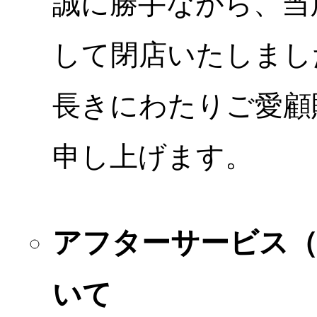
誠に勝手ながら、当店
して閉店いたしまし
長きにわたりご愛顧
申し上げます。
アフターサービス
いて