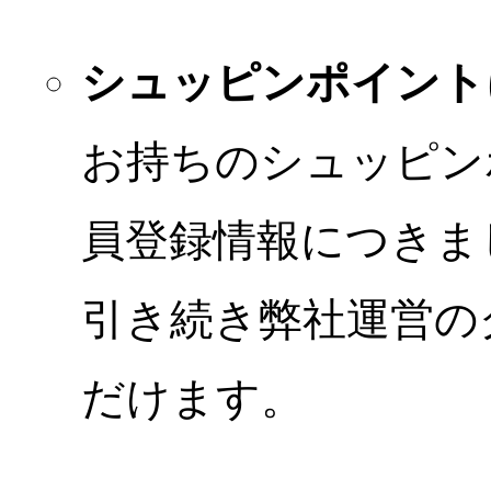
シュッピンポイント
お持ちのシュッピン
員登録情報につきま
引き続き弊社運営の
だけます。