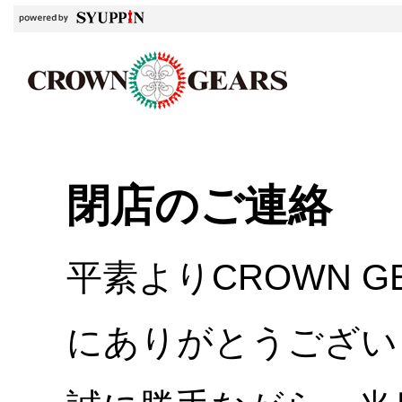
閉店のご連絡
平素よりCROWN 
にありがとうござい