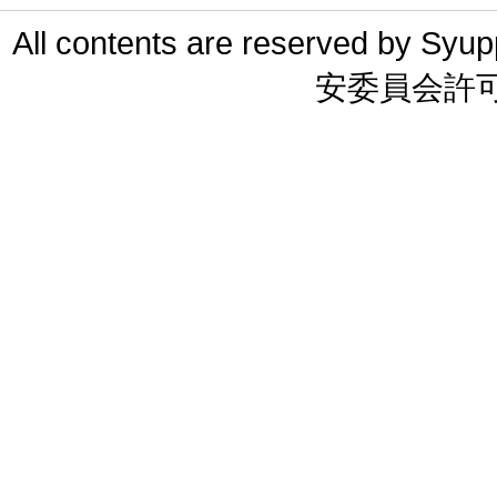
All contents are reserved 
安委員会許可 