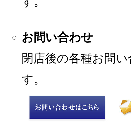
す。
お問い合わせ
閉店後の各種お問い
す。