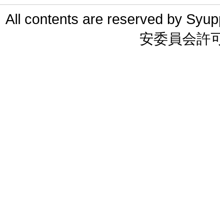
All contents are reserved 
安委員会許可 