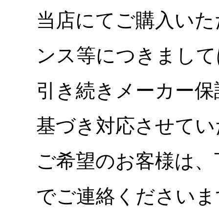
当店にてご購入いた
ンス等につきまして
引き続きメーカー保
基づき対応させてい
ご希望のお客様は、
でご連絡くださいま