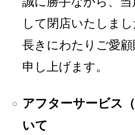
誠に勝手ながら、当店
して閉店いたしまし
長きにわたりご愛顧
申し上げます。
アフターサービス
いて