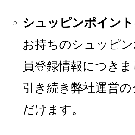
シュッピンポイント
お持ちのシュッピン
員登録情報につきま
引き続き弊社運営の
だけます。