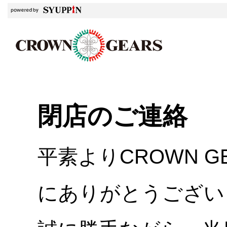
閉店のご連絡
平素よりCROWN 
にありがとうござい