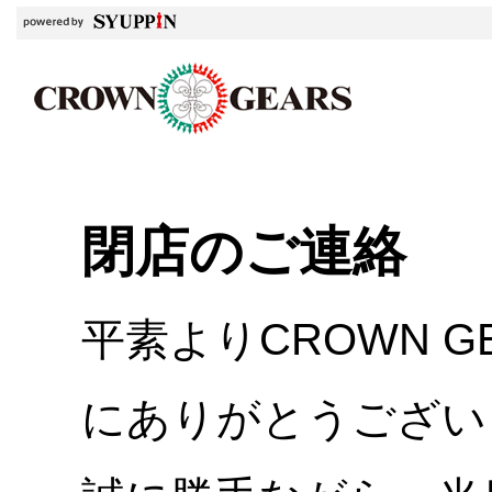
閉店のご連絡
平素よりCROWN 
にありがとうござい