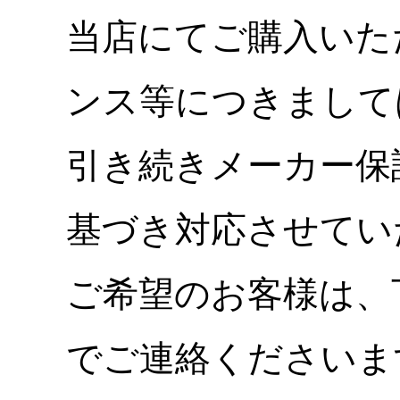
当店にてご購入いた
ンス等につきまして
引き続きメーカー保
基づき対応させてい
ご希望のお客様は、
でご連絡くださいま