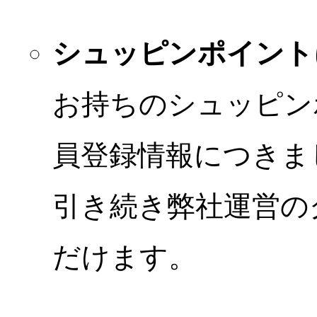
シュッピンポイント
お持ちのシュッピン
員登録情報につきま
引き続き弊社運営の
だけます。