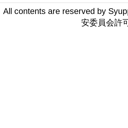
All contents are reserved 
安委員会許可 