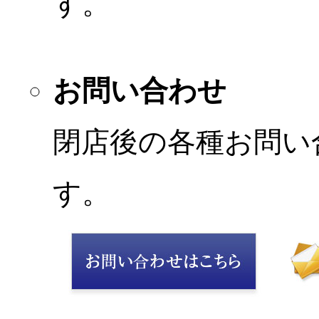
す。
お問い合わせ
閉店後の各種お問い
す。