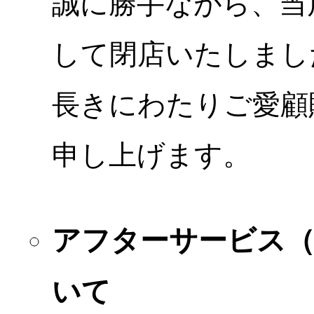
誠に勝手ながら、当店
して閉店いたしまし
長きにわたりご愛顧
申し上げます。
アフターサービス
いて