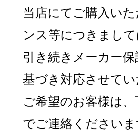
当店にてご購入いた
ンス等につきまして
引き続きメーカー保
基づき対応させてい
ご希望のお客様は、
でご連絡くださいま