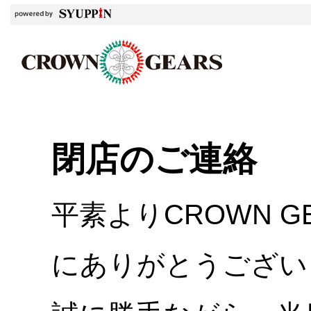
閉店のご連絡
平素よりCROWN 
にありがとうござい