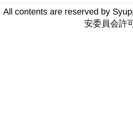
All contents are reserved 
安委員会許可 