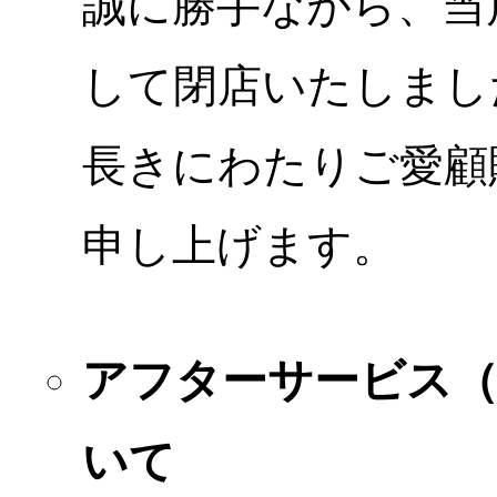
誠に勝手ながら、当店
して閉店いたしまし
長きにわたりご愛顧
申し上げます。
アフターサービス
いて