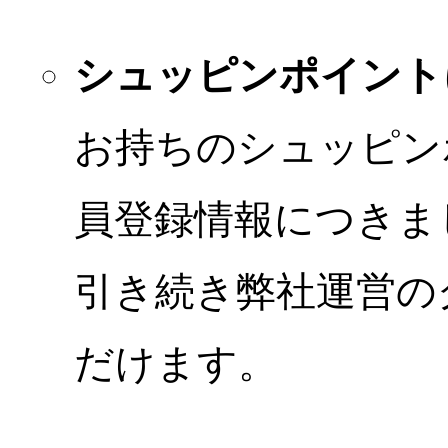
シュッピンポイント
お持ちのシュッピン
員登録情報につきま
引き続き弊社運営の
だけます。