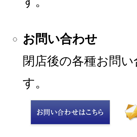
す。
お問い合わせ
閉店後の各種お問い
す。