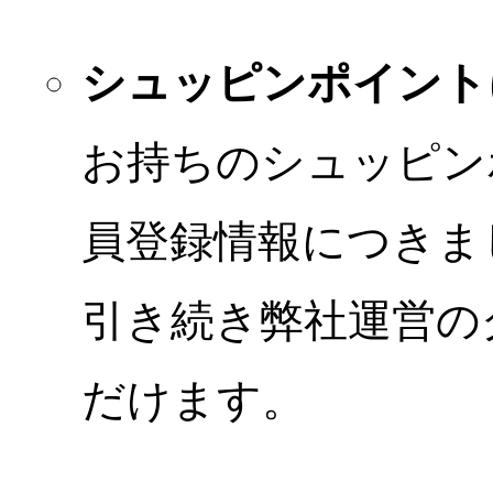
シュッピンポイント
お持ちのシュッピン
員登録情報につきま
引き続き弊社運営の
だけます。