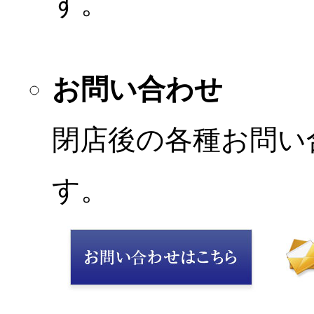
す。
お問い合わせ
閉店後の各種お問い
す。