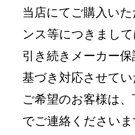
当店にてご購入いた
ンス等につきまして
引き続きメーカー保
基づき対応させてい
ご希望のお客様は、
でご連絡くださいま