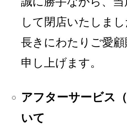
誠に勝手ながら、当店
して閉店いたしまし
長きにわたりご愛顧
申し上げます。
アフターサービス
いて