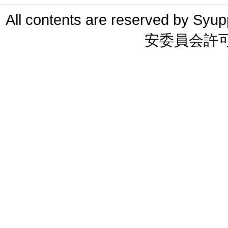
All contents are reserved 
安委員会許可 