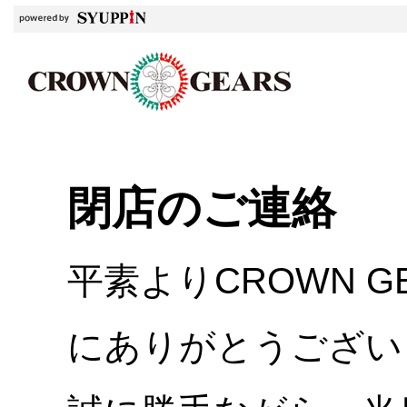
閉店のご連絡
平素よりCROWN 
にありがとうござい