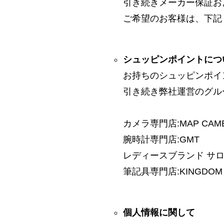
引き続きメーカー保証お
ご希望のお客様は、下記
シュッピンポイントにつ
お持ちのシュッピンポイ
引き続き弊社運営のグル
カメラ専門店:MAP CAM
腕時計専門店:GMT
レディースブランド サロン:
筆記具専門店:KINGDOM 
個人情報に関して