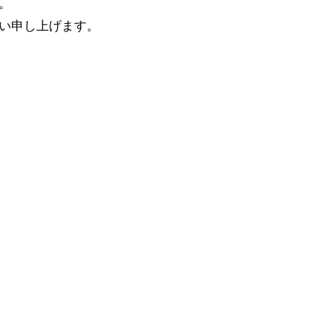
。
い申し上げます。